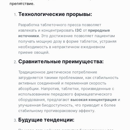
препятствие.
Технологические прорывы:
Разработка таблеточного пресса позволяет
извлекать и концентрировать
I3C
от
природные
источники
. Это достижение позволяет пациентам
получать мощную дозу в форме таблеток, устраняя
необходимость в непрактичном ежедневном
приеме овощей.
Сравнительные преимущества:
Традиционное диетическое потребление
затрудняется такими проблемами, как стабильность
активных соединений и переменная скорость
абсорбции. Напротив, таблетки, произведенные с
использованием передового фармацевтического
оборудования, предлагают
высокая концентрация
и
улучшенная биодоступность, что приводит к более
стабильному противораковому эффекту.
Будущие тенденции: