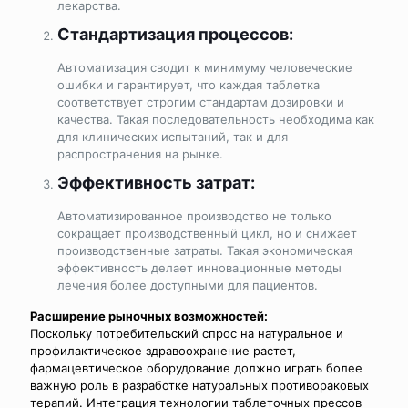
лекарства.
Стандартизация процессов:
Автоматизация сводит к минимуму человеческие
ошибки и гарантирует, что каждая таблетка
соответствует строгим стандартам дозировки и
качества. Такая последовательность необходима как
для клинических испытаний, так и для
распространения на рынке.
Эффективность затрат:
Автоматизированное производство не только
сокращает производственный цикл, но и снижает
производственные затраты. Такая экономическая
эффективность делает инновационные методы
лечения более доступными для пациентов.
Расширение рыночных возможностей:
Поскольку потребительский спрос на натуральное и
профилактическое здравоохранение растет,
фармацевтическое оборудование должно играть более
важную роль в разработке натуральных противораковых
терапий. Интеграция технологии таблеточных прессов