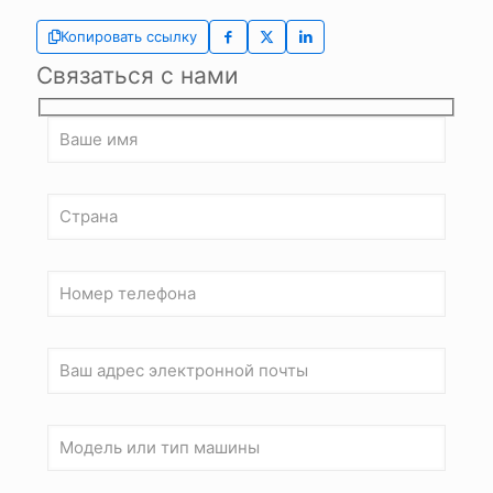
Копировать ссылку
Связаться с нами