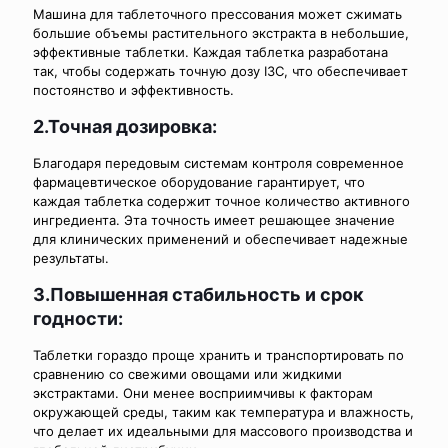
Машина для таблеточного прессования может сжимать
большие объемы растительного экстракта в небольшие,
эффективные таблетки. Каждая таблетка разработана
так, чтобы содержать точную дозу I3C, что обеспечивает
постоянство и эффективность.
2.Точная дозировка:
Благодаря передовым системам контроля современное
фармацевтическое оборудование гарантирует, что
каждая таблетка содержит точное количество активного
ингредиента. Эта точность имеет решающее значение
для клинических применений и обеспечивает надежные
результаты.
3.Повышенная стабильность и срок
годности:
Таблетки гораздо проще хранить и транспортировать по
сравнению со свежими овощами или жидкими
экстрактами. Они менее восприимчивы к факторам
окружающей среды, таким как температура и влажность,
что делает их идеальными для массового производства и