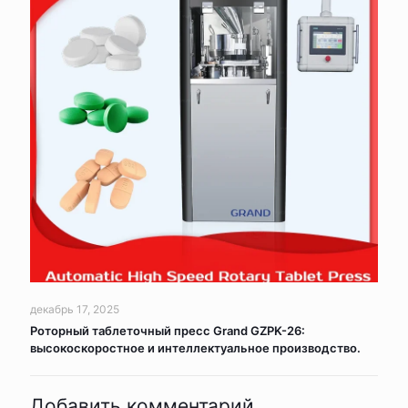
декабрь 17, 2025
Роторный таблеточный пресс Grand GZPK-26:
высокоскоростное и интеллектуальное производство.
Добавить комментарий