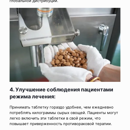
глобальной дистрибуции.
4. Улучшение соблюдения пациентами
режима лечения:
Принимать таблетку гораздо удобнее, чем ежедневно
потреблять килограммы сырых овощей. Пациенты могут
легко включить эти таблетки в свой режим, что
повышает приверженность противораковой терапии.