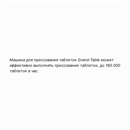
Машина для прессования таблеток Grand-Table может
эффективно выполнять прессование таблеток, до 160 000
таблеток в час.