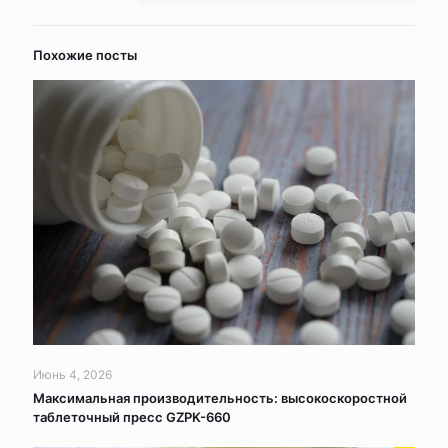
Похожие посты
Июнь 4, 2026
Максимальная производительность: высокоскоростной
таблеточный пресс GZPK-660