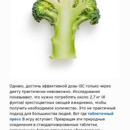
Однако, достичь эффективной дозы I3C только через
диету практически невозможно. Исследования
показывают, что нужно потреблять около
2,7 кг (6
фунтов)
крестоцветных овощей ежедневно, чтобы
получить необходимое количество. Это не практичный
подход для большинства людей. Вот где
таблеточный
пресс
В игру вступает. Превращая эти природные
соединения в стандартизированные таблетки,