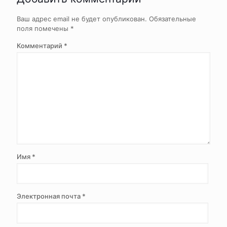
Ваш адрес email не будет опубликован.
Обязательные
поля помечены
*
Комментарий
*
Имя
*
Электронная почта
*