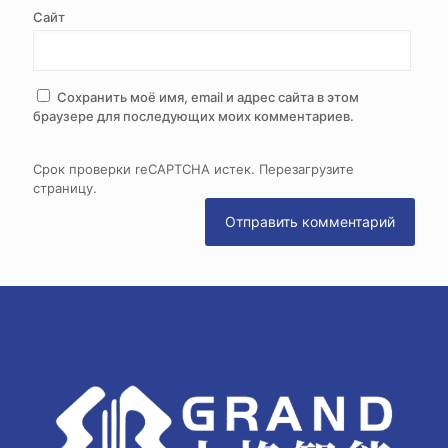
Сайт
Сохранить моё имя, email и адрес сайта в этом
браузере для последующих моих комментариев.
Срок проверки reCAPTCHA истек. Перезагрузите
страницу.