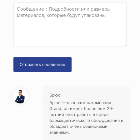
Брюс
Брюс — основатель компании
Grand, он имеет более чем 20-
летний опыт работы в сфере
фармацевтического оборудования и
обладает очень обширными
знаниями.