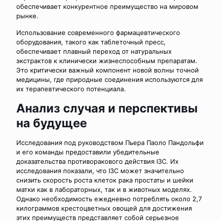
обеспечивает конкурентное преимущество на мировом
рынке.
Использование современного фармацевтического
оборудования, такого как таблеточный пресс,
обеспечивает плавный переход от натуральных
экстрактов к клинически жизнеспособным препаратам.
Это критически важный компонент новой волны точной
медицины, где природные соединения используются для
их терапевтического потенциала.
Анализ случая и перспективы
на будущее
Исследования под руководством Пьера Паоло Пандольфи
и его команды предоставили убедительные
доказательства противоракового действия I3C. Их
исследования показали, что I3C может значительно
снизить скорость роста клеток рака простаты и шейки
матки как в лабораторных, так и в животных моделях.
Однако необходимость ежедневно потреблять около 2,7
килограммов крестоцветных овощей для достижения
этих преимуществ представляет собой серьезное