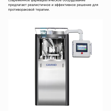
современное фармацевтическое оборудование
предлагает реалистичное и эффективное решение для
противораковой терапии.