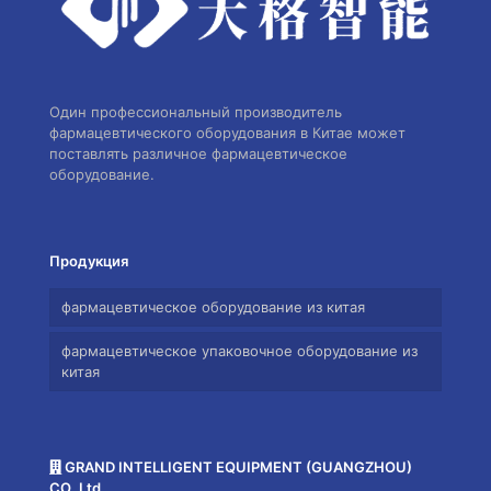
Один профессиональный производитель
фармацевтического оборудования в Китае может
поставлять различное фармацевтическое
оборудование.
Продукция
фармацевтическое оборудование из китая
фармацевтическое упаковочное оборудование из
китая
GRAND INTELLIGENT EQUIPMENT (GUANGZHOU)
CO.,Ltd