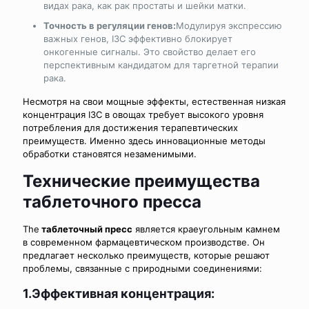
видах рака, как рак простаты и шейки матки.
Точность в регуляции генов:
Модулируя экспрессию
важных генов, I3C эффективно блокирует
онкогенные сигналы. Это свойство делает его
перспективным кандидатом для таргетной терапии
рака.
Несмотря на свои мощные эффекты, естественная низкая
концентрация I3C в овощах требует высокого уровня
потребления для достижения терапевтических
преимуществ. Именно здесь инновационные методы
обработки становятся незаменимыми.
Технические преимущества
таблеточного пресса
The
таблеточный пресс
является краеугольным камнем
в современном фармацевтическом производстве. Он
предлагает несколько преимуществ, которые решают
проблемы, связанные с природными соединениями:
1.Эффективная концентрация: