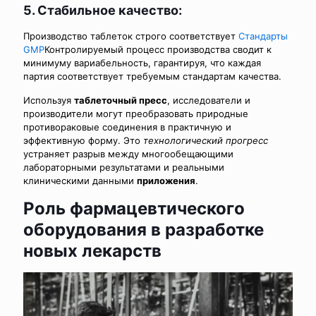
5. Стабильное качество:
Производство таблеток строго соответствует
Стандарты
GMP
Контролируемый процесс производства сводит к
минимуму вариабельность, гарантируя, что каждая
партия соответствует требуемым стандартам качества.
Используя
таблеточный пресс
, исследователи и
производители могут преобразовать природные
противораковые соединения в практичную и
эффективную форму. Это
технологический прогресс
устраняет разрыв между многообещающими
лабораторными результатами и реальными
клиническими данными
приложения
.
Роль фармацевтического
оборудования в разработке
новых лекарств