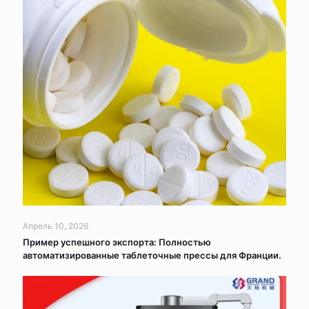
Апрель 10, 2026
Пример успешного экспорта: Полностью
автоматизированные таблеточные прессы для Франции.