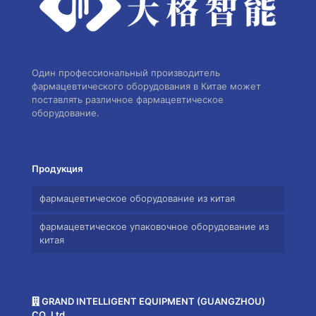
Один профессиональный производитель
фармацевтического оборудования в Китае может
поставлять различное фармацевтическое
оборудование.
Продукция
фармацевтическое оборудование из китая
фармацевтическое упаковочное оборудование из
китая
GRAND INTELLIGENT EQUIPMENT (GUANGZHOU)
CO.,Ltd