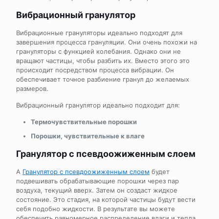
Вибрационный гранулятор
Вибрационные грануляторы идеально подходят для
завершения процесса грануляции. Они очень похожи на
грануляторы с функцией колебания. Однако они не
вращают частицы, чтобы разбить их. Вместо этого это
происходит посредством процесса вибрации. Он
обеспечивает точное разбиение гранул до желаемых
размеров.
Вибрационный гранулятор идеально подходит для:
Термочувствительные порошки
Порошки, чувствительные к влаге
Гранулятор с псевдоожиженным слоем
А
Гранулятор с псевдоожиженным слоем
будет
подвешивать обрабатывающие порошки через пар
воздуха, текущий вверх. Затем он создаст жидкое
состояние. Это стадия, на которой частицы будут вести
себя подобно жидкости. В результате вы можете
обеспечить равномерное распределение влаги и тепла.