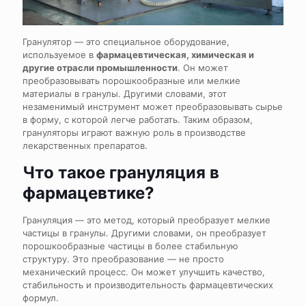
Гранулятор — это специальное оборудование,
используемое в
фармацевтическая, химическая и
другие отрасли промышленности
. Он может
преобразовывать порошкообразные или мелкие
материалы в гранулы. Другими словами, этот
незаменимый инструмент может преобразовывать сырье
в форму, с которой легче работать. Таким образом,
грануляторы играют важную роль в производстве
лекарственных препаратов.
Что такое грануляция в
фармацевтике?
Грануляция — это метод, который преобразует мелкие
частицы в гранулы. Другими словами, он преобразует
порошкообразные частицы в более стабильную
структуру. Это преобразование — не просто
механический процесс. Он может улучшить качество,
стабильность и производительность фармацевтических
формул.