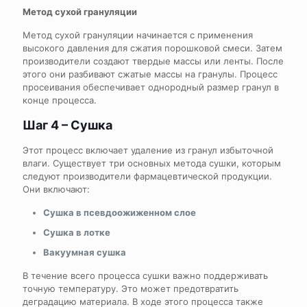
Метод сухой грануляции
Метод сухой грануляции начинается с применения
высокого давления для сжатия порошковой смеси. Затем
производители создают твердые массы или ленты. После
этого они разбивают сжатые массы на гранулы. Процесс
просеивания обеспечивает однородный размер гранул в
конце процесса.
Шаг 4 – Сушка
Этот процесс включает удаление из гранул избыточной
влаги. Существует три основных метода сушки, которым
следуют производители фармацевтической продукции.
Они включают:
Сушка в псевдоожиженном слое
Сушка в лотке
Вакуумная сушка
В течение всего процесса сушки важно поддерживать
точную температуру. Это может предотвратить
деградацию материала. В ходе этого процесса также