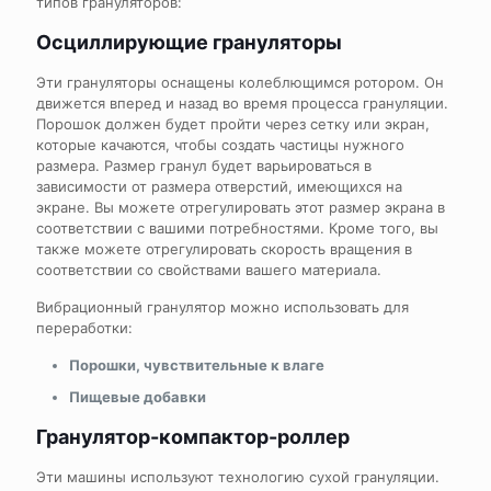
типов грануляторов:
Осциллирующие грануляторы
Эти грануляторы оснащены колеблющимся ротором. Он
движется вперед и назад во время процесса грануляции.
Порошок должен будет пройти через сетку или экран,
которые качаются, чтобы создать частицы нужного
размера. Размер гранул будет варьироваться в
зависимости от размера отверстий, имеющихся на
экране. Вы можете отрегулировать этот размер экрана в
соответствии с вашими потребностями. Кроме того, вы
также можете отрегулировать скорость вращения в
соответствии со свойствами вашего материала.
Вибрационный гранулятор можно использовать для
переработки:
Порошки, чувствительные к влаге
Пищевые добавки
Гранулятор-компактор-роллер
Эти машины используют технологию сухой грануляции.