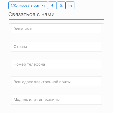
Копировать ссылку
Связаться с нами