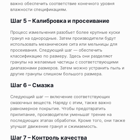
важно обеспечить соответствие конечного уровня
влажности спецификациям.
Шаг 5 – Калибровка и просеивание
Процесс измельчения разобьет более крупные куски
гранул на однородные. Затем производители будут
использовать механические сита или мельницы для
просеивания. Следующий шаг — обеспечить
классификацию по размеру. Здесь они разделяют
гранулы на желаемые частицы с соответствующими
диапазонами размеров. Затем можно устранить пыль и
другие гранулы слишком большого размера.
Шаг 6 – Смазка
Следующий шаг — включение соответствующих
смазочных веществ. Наряду с этим, также важно
равномерное покрытие. Чтобы предотвратить
прилипание, производители уменьшат трение на
последующих этапах обработки. Кроме того, они также
улучшат движение гранул и сжимаемость.
Шаг 7 – Контроль качества