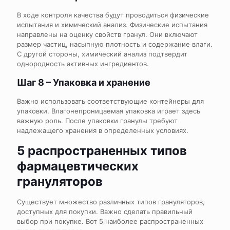
В ходе контроля качества будут проводиться физические
испытания и химический анализ. Физические испытания
направлены на оценку свойств гранул. Они включают
размер частиц, насыпную плотность и содержание влаги.
С другой стороны, химический анализ подтвердит
однородность активных ингредиентов.
Шаг 8 – Упаковка и хранение
Важно использовать соответствующие контейнеры для
упаковки. Влагонепроницаемая упаковка играет здесь
важную роль. После упаковки гранулы требуют
надлежащего хранения в определенных условиях.
5 распространенных типов
фармацевтических
грануляторов
Существует множество различных типов грануляторов,
доступных для покупки. Важно сделать правильный
выбор при покупке. Вот 5 наиболее распространенных