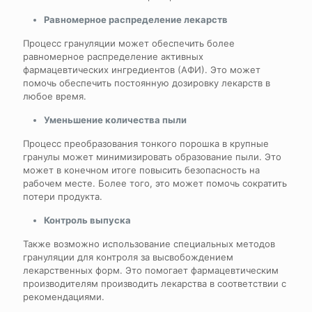
Равномерное распределение лекарств
Процесс грануляции может обеспечить более
равномерное распределение активных
фармацевтических ингредиентов (АФИ). Это может
помочь обеспечить постоянную дозировку лекарств в
любое время.
Уменьшение количества пыли
Процесс преобразования тонкого порошка в крупные
гранулы может минимизировать образование пыли. Это
может в конечном итоге повысить безопасность на
рабочем месте. Более того, это может помочь сократить
потери продукта.
Контроль выпуска
Также возможно использование специальных методов
грануляции для контроля за высвобождением
лекарственных форм. Это помогает фармацевтическим
производителям производить лекарства в соответствии с
рекомендациями.