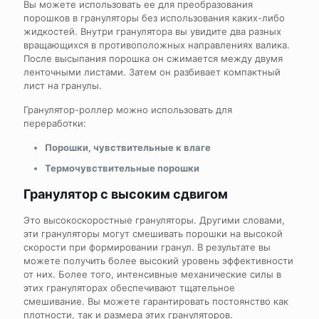
Вы можете использовать ее для преобразования
порошков в грануляторы без использования каких-либо
жидкостей. Внутри гранулятора вы увидите два разных
вращающихся в противоположных направлениях валика.
После высыпания порошка он сжимается между двумя
ленточными листами. Затем он разбивает компактный
лист на гранулы.
Гранулятор-роллер можно использовать для
переработки:
Порошки, чувствительные к влаге
Термочувствительные порошки
Гранулятор с высоким сдвигом
Это высокоскоростные грануляторы. Другими словами,
эти грануляторы могут смешивать порошки на высокой
скорости при формировании гранул. В результате вы
можете получить более высокий уровень эффективности
от них. Более того, интенсивные механические силы в
этих грануляторах обеспечивают тщательное
смешивание. Вы можете гарантировать постоянство как
плотности, так и размера этих грануляторов.