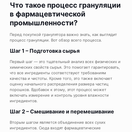
Что такое процесс грануляции
в фармацевтической
промышленности?
Перед покупкой гранулятора важно знать, как выглядит
процесс грануляции. Вот обзор всего процесса.
Шаг 1 – Подготовка сырья
Первый шаг — это тщательный анализ всех физических и
химических свойств сырья. Это помогает гарантировать,
что все ингредиенты соответствуют требованиям
качества и чистоты. Кроме того, это также включает
оценку начального распределения размера частиц
порошков. Вдобавок к этому, этот процесс может
включать измерение и контроль уровня влажности
ингредиентов.
Шаг 2 – Смешивание и перемешивание
Вторым шагом является объединение всех сухих
ингредиентов. Сюда входят фармацевтические