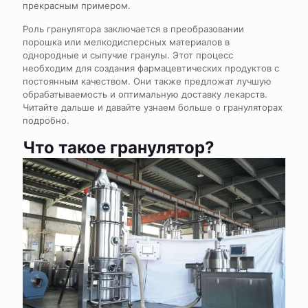
прекрасным примером.
Роль гранулятора заключается в преобразовании
порошка или мелкодисперсных материалов в
однородные и сыпучие гранулы. Этот процесс
необходим для создания фармацевтических продуктов с
постоянным качеством. Они также предложат лучшую
обрабатываемость и оптимальную доставку лекарств.
Читайте дальше и давайте узнаем больше о грануляторах
подробно.
Что такое гранулятор?