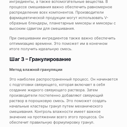
ингредиенты, а также вспомогательные вещества. В
процессе смешивания важно обеспечить равномерное
распределение всех компонентов. Производители
фармацевтической продукции могут использовать V-
образные блендеры, планетарные миксеры и миксеры с
высоким сдвигом для смешивания.
При смешивании ингредиентов также важно обеспечить
оптимизацию времени. Это поможет им в конечном
итоге получить идеальную смесь.
Шаг 3 – Гранулирование
Метод влажной грануляции
Это наиболее распространенный процесс. Он начинается
с подготовки связующего, которая включает в себя
создание жидкого связующего раствора. Затем
производители постепенно добавляют связующий
раствор в порошковую смесь. Это поможет создать
начальные кластеры гранул путем механического
смешивания. Контроль влажности имеет важное
значение на протяжении всего этого процесса. Он
обеспечит правильную формулировку гранул.