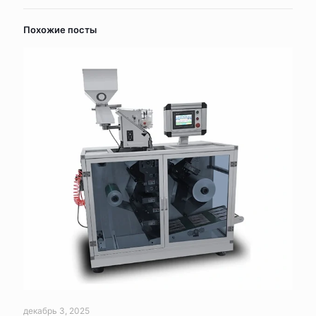
Похожие посты
декабрь 3, 2025