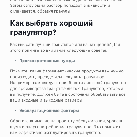
Затем связующий раствор попадает в жидкости и
склеивается, образуя гранулы.
Как выбрать хороший
гранулятор?
Как выбрать лучший гранулятор для ваших целей? Для
этого примите во внимание следующие советы:
Производственные нужды
Поймите, какие фармацевтические продукты вам нужно
производить, прежде чем покупать гранулятор.
Например, вам следует приобрести листовой гранулятор
для производства гранул таблеток. Гранулятор, который
вы получите, должен быть в состоянии обрабатывать все
ваши входные и выходные размеры.
Эксплуатационные факторы
Обратите внимание на простоту обслуживания, уровень
шума и энергопотребление гранулятора. Это поможет
вам эффективно эксплуатировать гранулятор.