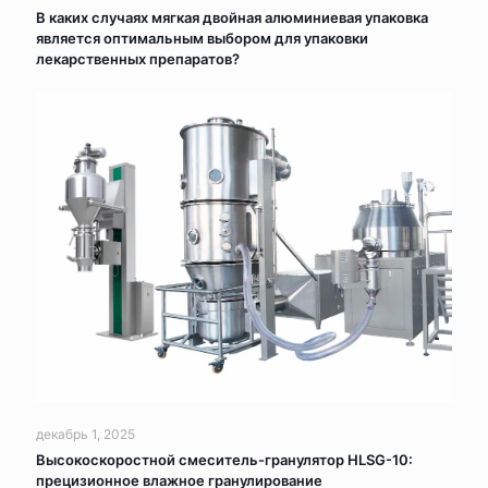
В каких случаях мягкая двойная алюминиевая упаковка
является оптимальным выбором для упаковки
лекарственных препаратов?
декабрь 1, 2025
Высокоскоростной смеситель-гранулятор HLSG-10:
прецизионное влажное гранулирование