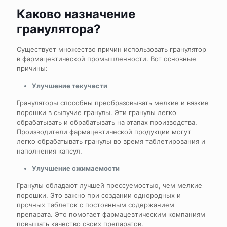
Каково назначение
гранулятора?
Существует множество причин использовать гранулятор
в фармацевтической промышленности. Вот основные
причины:
Улучшение текучести
Грануляторы способны преобразовывать мелкие и вязкие
порошки в сыпучие гранулы. Эти гранулы легко
обрабатывать и обрабатывать на этапах производства.
Производители фармацевтической продукции могут
легко обрабатывать гранулы во время таблетирования и
наполнения капсул.
Улучшение сжимаемости
Гранулы обладают лучшей прессуемостью, чем мелкие
порошки. Это важно при создании однородных и
прочных таблеток с постоянным содержанием
препарата. Это помогает фармацевтическим компаниям
повышать качество своих препаратов.