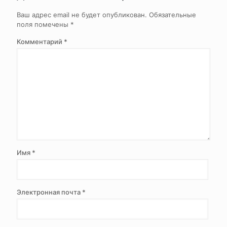
Ваш адрес email не будет опубликован.
Обязательные
поля помечены
*
Комментарий
*
Имя
*
Электронная почта
*