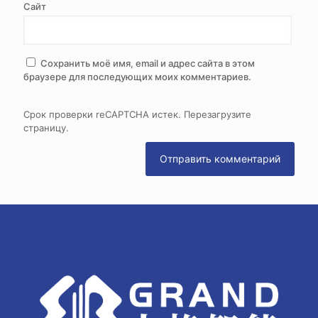
Сайт
Сохранить моё имя, email и адрес сайта в этом
браузере для последующих моих комментариев.
Срок проверки reCAPTCHA истек. Перезагрузите
страницу.