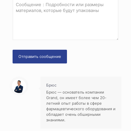
Брюс
Брюс — основатель компании
Grand, он имеет более чем 20-
летний опыт работы в сфере
фармацевтического оборудования и
обладает очень обширными
знаниями.