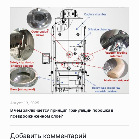
Август 13, 2025
В чем заключается принцип грануляции порошка в
псевдоожиженном слое?
Добавить комментарий