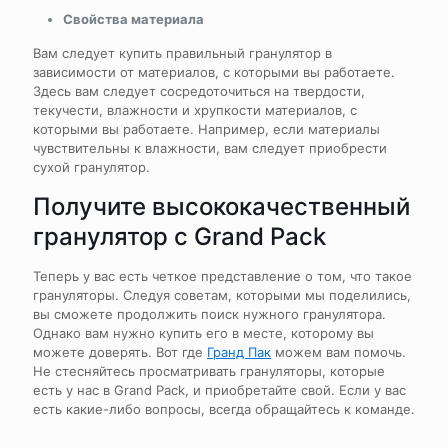
Свойства материала
Вам следует купить правильный гранулятор в
зависимости от материалов, с которыми вы работаете.
Здесь вам следует сосредоточиться на твердости,
текучести, влажности и хрупкости материалов, с
которыми вы работаете. Например, если материалы
чувствительны к влажности, вам следует приобрести
сухой гранулятор.
Получите высококачественный
гранулятор с Grand Pack
Теперь у вас есть четкое представление о том, что такое
грануляторы. Следуя советам, которыми мы поделились,
вы сможете продолжить поиск нужного гранулятора.
Однако вам нужно купить его в месте, которому вы
можете доверять. Вот где
Гранд Пак
можем вам помочь.
Не стесняйтесь просматривать грануляторы, которые
есть у нас в Grand Pack, и приобретайте свой. Если у вас
есть какие-либо вопросы, всегда обращайтесь к команде.