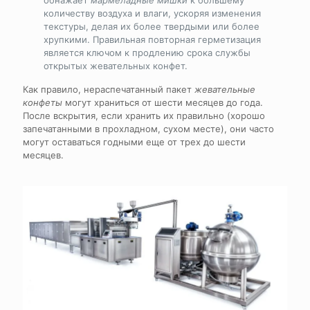
количеству воздуха и влаги, ускоряя изменения
текстуры, делая их более твердыми или более
хрупкими. Правильная повторная герметизация
является ключом к продлению срока службы
открытых жевательных конфет.
Как правило, нераспечатанный пакет
жевательные
конфеты
могут храниться от шести месяцев до года.
После вскрытия, если хранить их правильно (хорошо
запечатанными в прохладном, сухом месте), они часто
могут оставаться годными еще от трех до шести
месяцев.