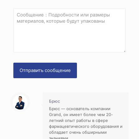
Брюс
Брюс — основатель компании
Grand, он имеет более чем 20-
летний опыт работы в сфере
фармацевтического оборудования и
обладает очень обширными
знаниями.