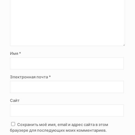
Имя
*
Электронная почта
*
Сайт
Сохранить моё имя, email и адрес сайта в этом
браузере для последующих моих комментариев.