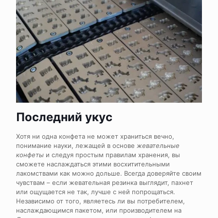
Последний укус
Хотя ни одна конфета не может храниться вечно,
понимание науки, лежащей в основе
жевательные
конфеты
и следуя простым правилам хранения, вы
сможете наслаждаться этими восхитительными
лакомствами как можно дольше. Всегда доверяйте своим
чувствам – если жевательная резинка выглядит, пахнет
или ощущается не так, лучше с ней попрощаться.
Независимо от того, являетесь ли вы потребителем,
наслаждающимся пакетом, или производителем на