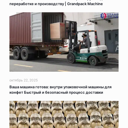
переработке и производству | Grandpack Machine
октябрь 22, 2025
Ваша машина готова: внутри упаковочной машины для
конфет Быстрый и безопасный процесс доставки