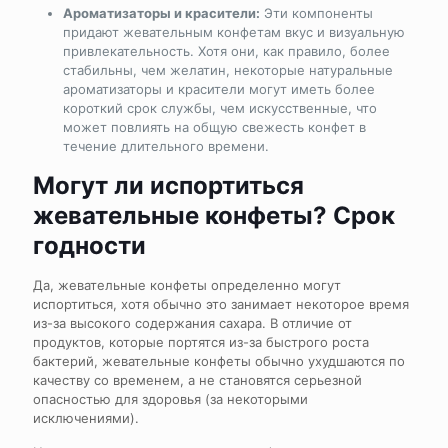
Ароматизаторы и красители:
Эти компоненты
придают жевательным конфетам вкус и визуальную
привлекательность. Хотя они, как правило, более
стабильны, чем желатин, некоторые натуральные
ароматизаторы и красители могут иметь более
короткий срок службы, чем искусственные, что
может повлиять на общую свежесть конфет в
течение длительного времени.
Могут ли испортиться
жевательные конфеты? Срок
годности
Да, жевательные конфеты определенно могут
испортиться, хотя обычно это занимает некоторое время
из-за высокого содержания сахара. В отличие от
продуктов, которые портятся из-за быстрого роста
бактерий, жевательные конфеты обычно ухудшаются по
качеству со временем, а не становятся серьезной
опасностью для здоровья (за некоторыми
исключениями).