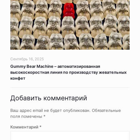
Сентябрь 16, 2025
Gummy Bear Machine – автоматизированная
высокоскоростная линия по производству жевательных
конфет
Добавить комментарий
Ваш адрес email не будет опубликован.
Обязательные
поля помечены
*
Комментарий
*