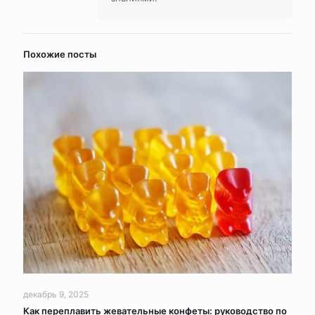
Похожие посты
декабрь 9, 2025
Как переплавить жевательные конфеты: руководство по