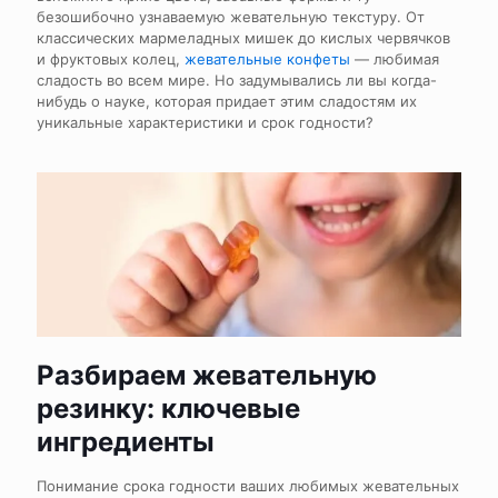
безошибочно узнаваемую жевательную текстуру. От
классических мармеладных мишек до кислых червячков
и фруктовых колец,
жевательные конфеты
— любимая
сладость во всем мире. Но задумывались ли вы когда-
нибудь о науке, которая придает этим сладостям их
уникальные характеристики и срок годности?
Разбираем жевательную
резинку: ключевые
ингредиенты
Понимание срока годности ваших любимых жевательных