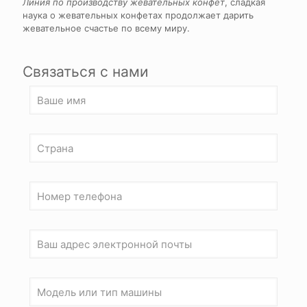
Линия по производству жевательных конфет
, сладкая
наука о жевательных конфетах продолжает дарить
жевательное счастье по всему миру.
Связаться с нами