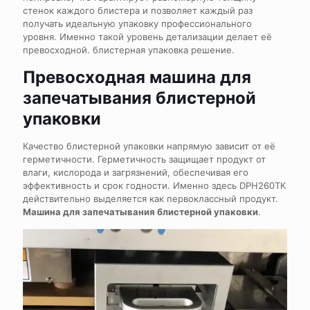
стенок каждого блистера и позволяет каждый раз
получать идеальную упаковку профессионального
уровня. Именно такой уровень детализации делает её
превосходной.
блистерная упаковка
решение.
Превосходная машина для
запечатывания блистерной
упаковки
Качество блистерной упаковки напрямую зависит от её
герметичности. Герметичность защищает продукт от
влаги, кислорода и загрязнений, обеспечивая его
эффективность и срок годности. Именно здесь DPH260TK
действительно выделяется как первоклассный продукт.
Машина для запечатывания блистерной упаковки
.