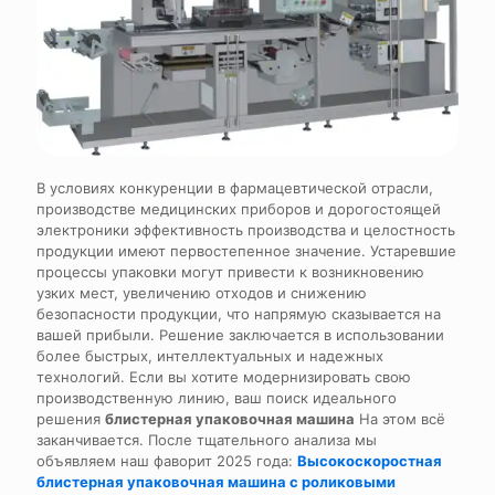
В условиях конкуренции в фармацевтической отрасли,
производстве медицинских приборов и дорогостоящей
электроники эффективность производства и целостность
продукции имеют первостепенное значение. Устаревшие
процессы упаковки могут привести к возникновению
узких мест, увеличению отходов и снижению
безопасности продукции, что напрямую сказывается на
вашей прибыли. Решение заключается в использовании
более быстрых, интеллектуальных и надежных
технологий. Если вы хотите модернизировать свою
производственную линию, ваш поиск идеального
решения
блистерная упаковочная машина
На этом всё
заканчивается. После тщательного анализа мы
объявляем наш фаворит 2025 года:
Высокоскоростная
блистерная упаковочная машина с роликовыми