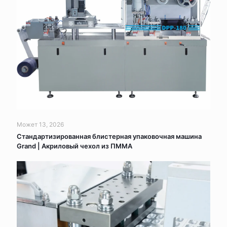
Может 13, 2026
Стандартизированная блистерная упаковочная машина
Grand | Акриловый чехол из ПММА