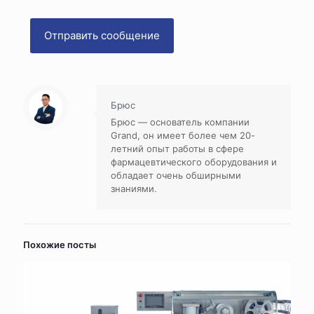
Брюс
Брюс — основатель компании
Grand, он имеет более чем 20-
летний опыт работы в сфере
фармацевтического оборудования и
обладает очень обширными
знаниями.
Похожие посты