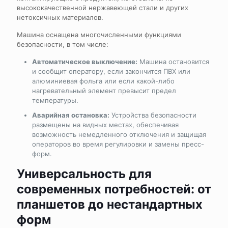
высококачественной нержавеющей стали и других
нетоксичных материалов.
Машина оснащена многочисленными функциями
безопасности, в том числе:
Автоматическое выключение:
Машина остановится
и сообщит оператору, если закончится ПВХ или
алюминиевая фольга или если какой-либо
нагревательный элемент превысит предел
температуры.
Аварийная остановка:
Устройства безопасности
размещены на видных местах, обеспечивая
возможность немедленного отключения и защищая
операторов во время регулировки и замены пресс-
форм.
Универсальность для
современных потребностей: от
планшетов до нестандартных
форм