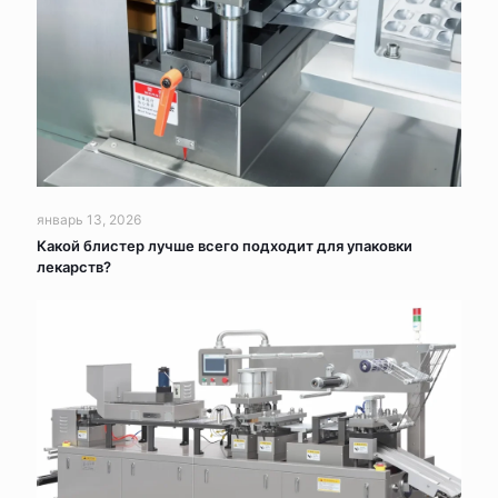
январь 13, 2026
Какой блистер лучше всего подходит для упаковки
лекарств?