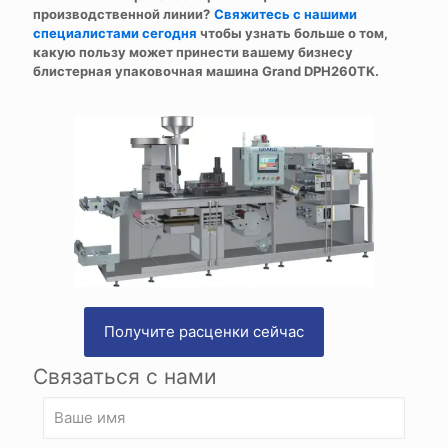
производственной линии?
Свяжитесь с нашими
специалистами сегодня
чтобы узнать больше о том,
какую пользу может принести вашему бизнесу
блистерная упаковочная машина Grand DPH260TK.
Получите расценки сейчас
Связаться с нами