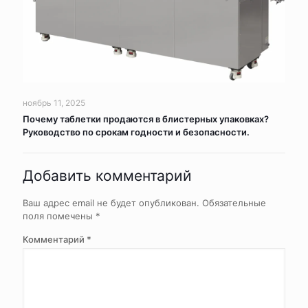
ноябрь 11, 2025
Почему таблетки продаются в блистерных упаковках?
Руководство по срокам годности и безопасности.
Добавить комментарий
Ваш адрес email не будет опубликован.
Обязательные
поля помечены
*
Комментарий
*