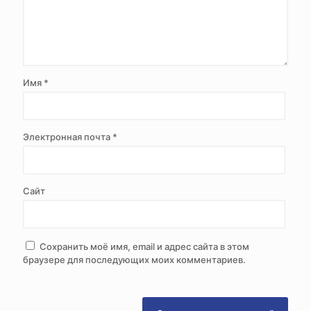
Имя
*
Электронная почта
*
Сайт
Сохранить моё имя, email и адрес сайта в этом
браузере для последующих моих комментариев.