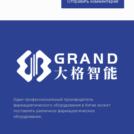
Один профессиональный производитель
фармацевтического оборудования в Китае может
поставлять различное фармацевтическое
оборудование.