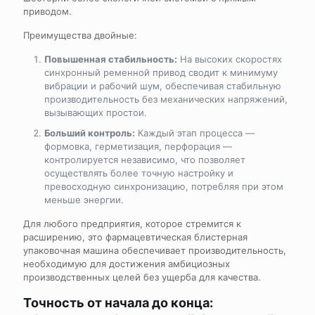
приводом.
Преимущества двойные:
Повышенная стабильность:
На высоких скоростях
синхронный ременной привод сводит к минимуму
вибрации и рабочий шум, обеспечивая стабильную
производительность без механических напряжений,
вызывающих простои.
Больший контроль:
Каждый этап процесса —
формовка, герметизация, перфорация —
контролируется независимо, что позволяет
осуществлять более точную настройку и
превосходную синхронизацию, потребляя при этом
меньше энергии.
Для любого предприятия, которое стремится к
расширению, это
фармацевтическая блистерная
упаковочная машина
обеспечивает производительность,
необходимую для достижения амбициозных
производственных целей без ущерба для качества.
Точность от начала до конца: