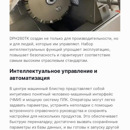
DPH260TK создан не только для производительности, но
и для людей, которые им управляют. Набор
интеллектуальных функций упрощает эксплуатацию,
повышает безопасность и гарантирует соответствие
самым высоким отраслевым стандартам.
Интеллектуальное управление и
автоматизация
В центре
машинный блистер
представляет собой
интуитивно понятный человеко-машинный интерфейс
(ЧМИ) и мощную систему ПЛК. Операторы могут легко
задавать параметры, устранять неполадки с помощью
встроенного справочного руководства и сохранять
настройки для нескольких продуктов. Это обеспечивает
быструю переналадку; достаточно вызвать сохранённые
параметры из базы данных, и вы готовы к запуску другой