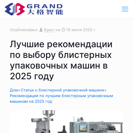
Опубликовано
Брюс
на
19 июля 2025 г.
Лучшие рекомендации
по выбору блистерных
упаковочных машин в
2025 году
Дом
>
Статьи о блистерной упаковочной машине
>
Рекомендации по лучшим блистерным упаковочным
машинам на 2025 год