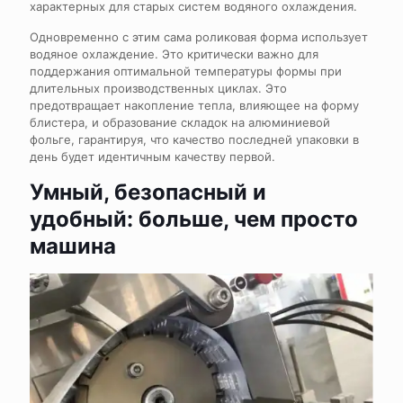
характерных для старых систем водяного охлаждения.
Одновременно с этим сама роликовая форма использует
водяное охлаждение. Это критически важно для
поддержания оптимальной температуры формы при
длительных производственных циклах. Это
предотвращает накопление тепла, влияющее на форму
блистера, и образование складок на алюминиевой
фольге, гарантируя, что качество последней упаковки в
день будет идентичным качеству первой.
Умный, безопасный и
удобный: больше, чем просто
машина