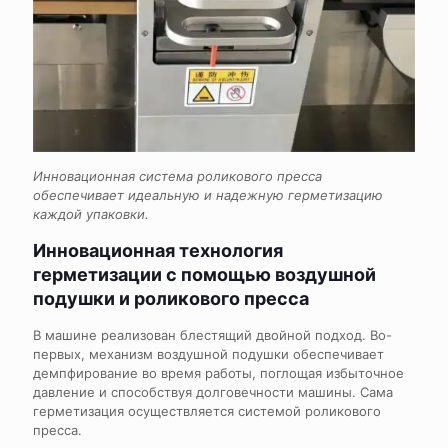
Инновационная система роликового пресса
обеспечивает идеальную и надежную герметизацию
каждой упаковки.
Инновационная технология
герметизации с помощью воздушной
подушки и роликового пресса
В машине реализован блестящий двойной подход. Во-
первых, механизм воздушной подушки обеспечивает
демпфирование во время работы, поглощая избыточное
давление и способствуя долговечности машины. Сама
герметизация осуществляется системой роликового
пресса.