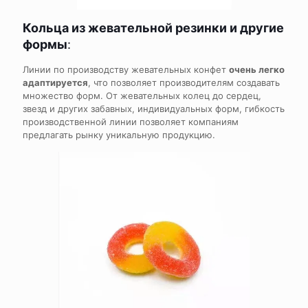
Кольца из жевательной резинки и другие
формы
:
Линии по производству жевательных конфет
очень легко
адаптируется
, что позволяет производителям создавать
множество форм. От жевательных колец до сердец,
звезд и других забавных, индивидуальных форм, гибкость
производственной линии позволяет компаниям
предлагать рынку уникальную продукцию.