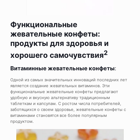
Функциональные
жевательные конфеты:
продукты для здоровья и
2
хорошего самочувствия
Витаминные жевательные конфеты
:
Одной из самых значительных инноваций последних лет
является создание жевательных витаминов. Эти
функциональные жевательные конфеты предлагают
удобную и вкусную альтернативу традиционным
таблеткам и капсулам. С ростом числа потребителей,
заботящихся о своем здоровье, жевательные конфеты с
витаминами становятся все более популярным
продуктом.