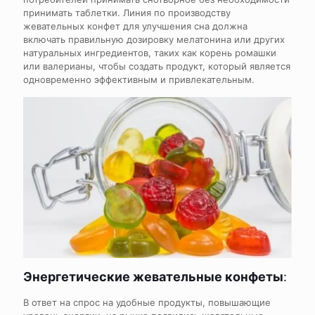
принимать таблетки. Линия по производству
жевательных конфет для улучшения сна должна
включать правильную дозировку мелатонина или других
натуральных ингредиентов, таких как корень ромашки
или валерианы, чтобы создать продукт, который является
одновременно эффективным и привлекательным.
Энергетические жевательные конфеты
:
В ответ на спрос на удобные продукты, повышающие