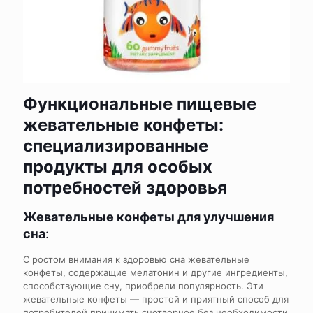
Функциональные пищевые
жевательные конфеты:
специализированные
продукты для особых
потребностей здоровья
Жевательные конфеты для улучшения
сна
:
С ростом внимания к здоровью сна жевательные
конфеты, содержащие мелатонин и другие ингредиенты,
способствующие сну, приобрели популярность. Эти
жевательные конфеты — простой и приятный способ для
потребителей принимать снотворное без необходимости