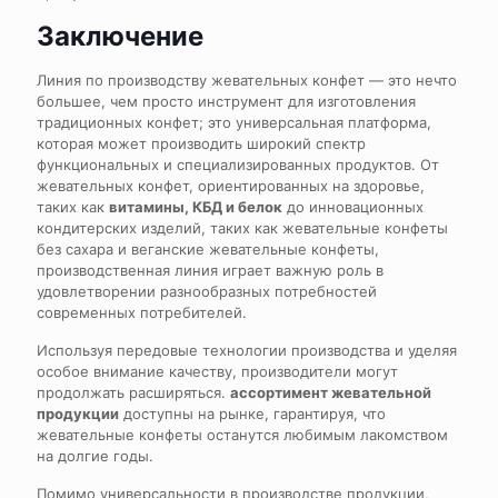
Заключение
Линия по производству жевательных конфет — это нечто
большее, чем просто инструмент для изготовления
традиционных конфет; это универсальная платформа,
которая может производить широкий спектр
функциональных и специализированных продуктов. От
жевательных конфет, ориентированных на здоровье,
таких как
витамины, КБД и белок
до инновационных
кондитерских изделий, таких как жевательные конфеты
без сахара и веганские жевательные конфеты,
производственная линия играет важную роль в
удовлетворении разнообразных потребностей
современных потребителей.
Используя передовые технологии производства и уделяя
особое внимание качеству, производители могут
продолжать расширяться.
ассортимент жевательной
продукции
доступны на рынке, гарантируя, что
жевательные конфеты останутся любимым лакомством
на долгие годы.
Помимо универсальности в производстве продукции,