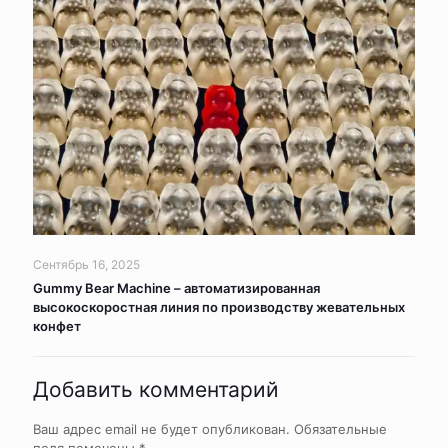
Сентябрь 16, 2025
Gummy Bear Machine – автоматизированная
высокоскоростная линия по производству жевательных
конфет
Добавить комментарий
Ваш адрес email не будет опубликован.
Обязательные
поля помечены
*