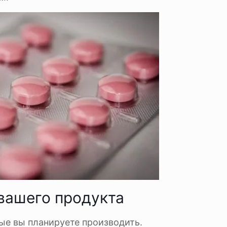
вашего продукта
ые вы планируете производить.