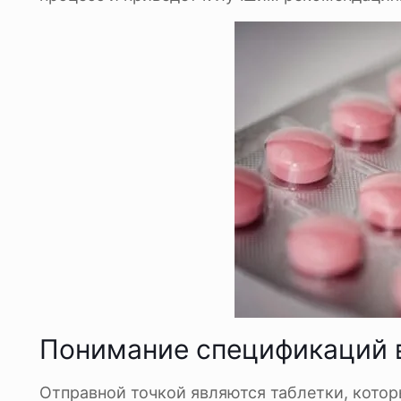
Понимание спецификаций 
Отправной точкой являются таблетки, котор