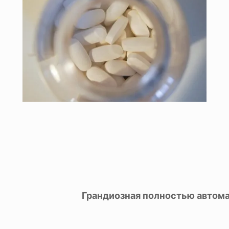
Грандиозная полностью автома