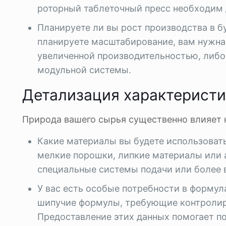
роторный таблеточный пресс необходим 
Планируете ли вы рост производства в б
планируете масштабирование, вам нужна
увеличенной производительностью, либо 
модульной системы.
Детализация характерист
Природа вашего сырья существенно влияет 
Какие материалы вы будете использовать
мелкие порошки, липкие материалы или 
специальные системы подачи или более 
У вас есть особые потребности в формул
шипучие формулы, требующие контролир
Предоставление этих данных помогает п