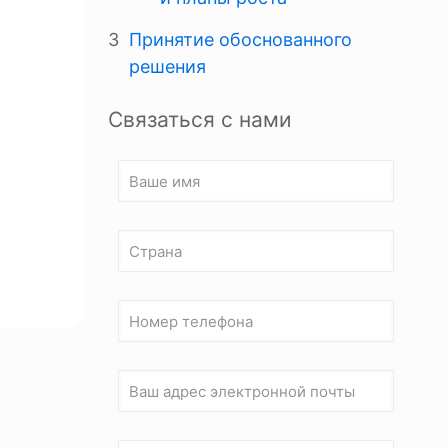
Принятие обоснованного
решения
Связаться с нами