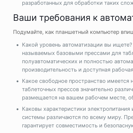
разработанных для обработки таких сло
Ваши требования к автома
Подумайте, как планшетный компьютер впиш
Какой уровень автоматизации вы ищете?
называемых базовыми прессами для табл
полуавтоматических и полностью автома
производительность и доступная рабочая
Какое свободное пространство имеется 
таблеточных прессов значительно разли
размещается на вашем рабочем месте, о
Каковы характеристики электропитания 
системы различаются по всему миру. Пр
гарантирует совместимость и безопасну