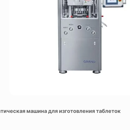
тическая машина для изготовления таблеток