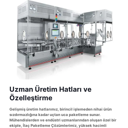
Uzman Üretim Hatları ve
Özelleştirme
Gelişmiş üretim hatlarımız, birincil işlemeden nihai ürün
sızdırmazlığına kadar uçtan uca paketleme sunar.
Mühendislerden ve endüstri uzmanlarından oluşan özel bir
ekiple, İlaç Paketleme Çözümlerimiz, yüksek hacimli