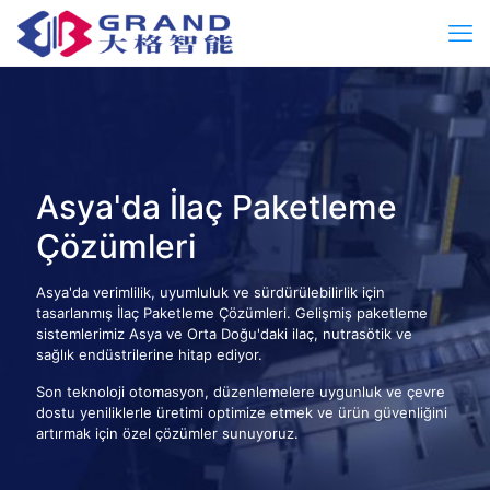
Asya'da İlaç Paketleme
Çözümleri
Asya'da verimlilik, uyumluluk ve sürdürülebilirlik için
tasarlanmış İlaç Paketleme Çözümleri. Gelişmiş paketleme
sistemlerimiz Asya ve Orta Doğu'daki ilaç, nutrasötik ve
sağlık endüstrilerine hitap ediyor.
Son teknoloji otomasyon, düzenlemelere uygunluk ve çevre
dostu yeniliklerle üretimi optimize etmek ve ürün güvenliğini
artırmak için özel çözümler sunuyoruz.