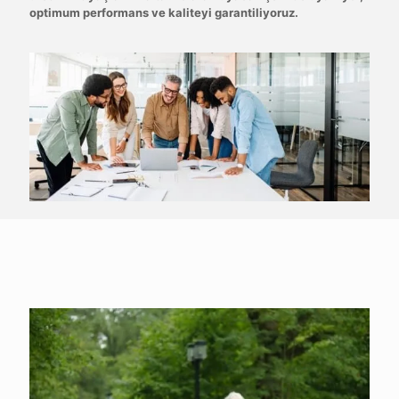
optimum performans ve kaliteyi garantiliyoruz.
Sürdürülebilirlik Taahhüdü