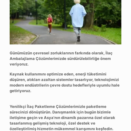
Günümüzün çevresel zorluklarının farkında olarak, İlaç
Ambalajlama Çözümlerimizde sürdürülebilirliğe önem
veriyoruz.
Kaynak kullanımını optimize eden, enerji tüketimini
düşüren, atıkları azaltan sistemler tasarlıyor, teknolojimizi
modern endüstrilerin çevre dostu hedefleriyle uyumlu hale
getiriyoruz.
Yenilikçi İlaç Paketleme Çözümlerimizle paketleme
sürecinizi dönüştürün. Danışmanlık için bugün bizimle
iletişime geçin ve Asya'nın dinamik pazarına özel olarak
tasarlanmış gelişmiş teknoloji, özel destek ve
özelleştirilmiş hizmetin mükemmel karışımını keşfedin.