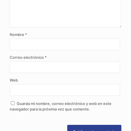
Nombre
*
Correo electrónico
*
Web
Guarda mi nombre, correo electrónico y web en este
navegador para la próxima vez que comente.