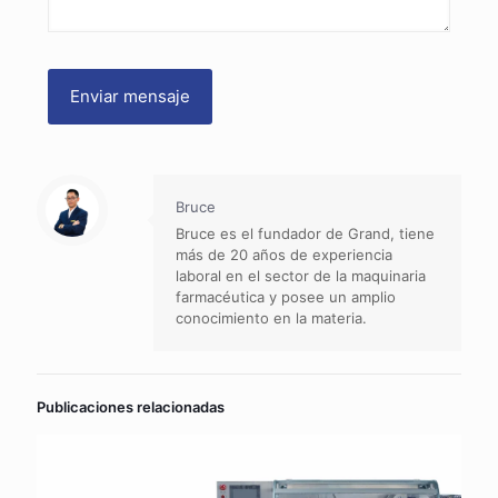
Bruce
Bruce es el fundador de Grand, tiene
más de 20 años de experiencia
laboral en el sector de la maquinaria
farmacéutica y posee un amplio
conocimiento en la materia.
Publicaciones relacionadas