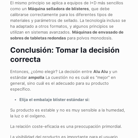
El mismo principio se aplica a equipos de I+D más sencillos
como un
Máquina selladora de blísteres
, que debe
calibrarse correctamente para los diferentes tipos de
materiales y parámetros de sellado. La tecnología incluso se
ha adaptado a otros formatos, y algunos principios se
utilizan en sistemas avanzados.
Máquinas de envasado de
sobres de tabletas redondas
para polvos monodosis.
Conclusión: Tomar la decisión
correcta
Entonces, ¿cómo elegir? La decisión entre
Alu Alu
y un
estándar
ampolla
La cuestión no es cuál es "mejor" en
general, sino cuál es el adecuado para su producto
específico.
Elija el embalaje blíster estándar si:
Su producto es estable y no es muy sensible a la humedad,
la luz o el oxígeno.
La relación coste-eficacia es una preocupación primordial.
La visibilidad del producto es importante para el usuario