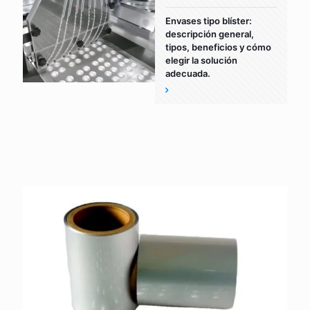
Envases tipo blíster:
descripción general,
tipos, beneficios y cómo
elegir la solución
adecuada.