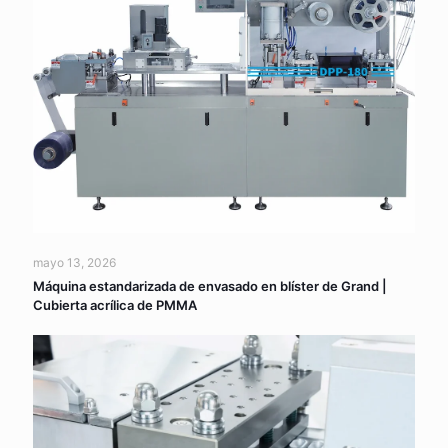
mayo 13, 2026
Máquina estandarizada de envasado en blíster de Grand |
Cubierta acrílica de PMMA