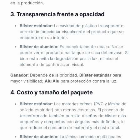
en la producción.
3. Transparencia frente a opacidad
Blíster estándar:
La cavidad de plástico transparente
permite inspeccionar visualmente el producto que se
encuentra en su interior.
Blíster de aluminio:
Es completamente opaco. No se
puede ver el producto hasta que se saca del envase. Si
bien esto evita la degradación por la luz, elimina el
elemento de confirmación visual.
Ganador:
Depende de la prioridad.
Blíster estándar
para
mayor visibilidad;
Alu Alu
para protección contra la luz.
4. Costo y tamaño del paquete
Blíster estándar:
Las materias primas (PVC y lámina de
sellado estándar) son menos costosas. El proceso de
termoformado también permite diseños de blíster más
pequeños y compactos con ángulos más definidos, lo
que reduce el consumo de material y el costo total.
Blíster de aluminio:
La lámina laminada multicapa es