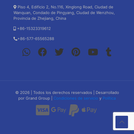
Piso 4, Edificio 2, No.116, Xinglong Road, Ciudad de
Wanquan, Condado de Pingyang, Ciudad de Wenzhou,
Provincia de Zhejiang, China
+86-15323319612
+86-577-65565288
© 2026 | Todos los derechos reservados | Desarrollado
por Grand Group |
Condiciones de servicio
y
Política