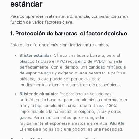
estándar
Para comprender realmente la diferencia, comparémoslas en
función de varios factores clave.
1. Protección de barreras: el factor decisivo
Esta es la diferencia más significativa entre ambos.
Blíster estándar:
Ofrece una buena barrera, pero el
plástico (incluso el PVC recubierto de PVDC) no sella
perfectamente. Con el tiempo, una cantidad minúscula
de vapor de agua y oxígeno puede penetrar la película
plástica, lo que puede ser perjudicial para
medicamentos altamente sensibles o higroscópicos.
Blíster de aluminio:
Proporciona un sellado casi
hermético. La base de papel de aluminio conformado en
frío y la tapa de aluminio crean una fortaleza 100%
impermeable a la humedad, el oxígeno, la luz y otros
gases. Para medicamentos que se degradan
rápidamente al exponerse a estos elementos,
Alu Alu
El embalaje no es solo una opción; es una necesidad.