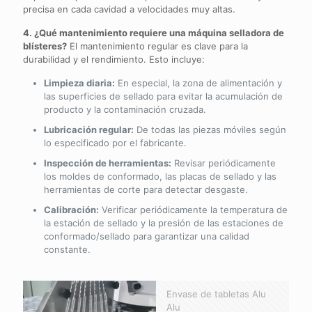
precisa en cada cavidad a velocidades muy altas.
4. ¿Qué mantenimiento requiere una máquina selladora de
blísteres?
El mantenimiento regular es clave para la
durabilidad y el rendimiento. Esto incluye:
Limpieza diaria:
En especial, la zona de alimentación y
las superficies de sellado para evitar la acumulación de
producto y la contaminación cruzada.
Lubricación regular:
De todas las piezas móviles según
lo especificado por el fabricante.
Inspección de herramientas:
Revisar periódicamente
los moldes de conformado, las placas de sellado y las
herramientas de corte para detectar desgaste.
Calibración:
Verificar periódicamente la temperatura de
la estación de sellado y la presión de las estaciones de
conformado/sellado para garantizar una calidad
constante.
Envase de tabletas Alu
Alu