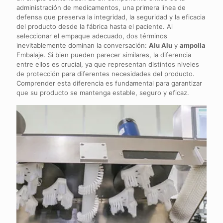
administración de medicamentos, una primera línea de
defensa que preserva la integridad, la seguridad y la eficacia
del producto desde la fábrica hasta el paciente. Al
seleccionar el empaque adecuado, dos términos
inevitablemente dominan la conversación:
Alu Alu
y
ampolla
Embalaje. Si bien pueden parecer similares, la diferencia
entre ellos es crucial, ya que representan distintos niveles
de protección para diferentes necesidades del producto.
Comprender esta diferencia es fundamental para garantizar
que su producto se mantenga estable, seguro y eficaz.