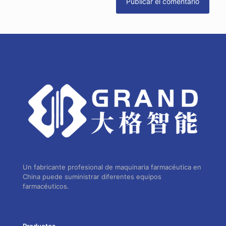
Un fabricante profesional de maquinaria farmacéutica en
China puede suministrar diferentes equipos
farmacéuticos.
Productos