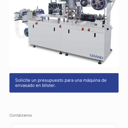
Solicite un presupuesto para una máquina de
envasado en blíster.
Contáctanos