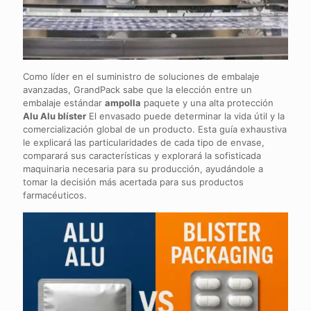
Como líder en el suministro de soluciones de embalaje
avanzadas, GrandPack sabe que la elección entre un
embalaje estándar
ampolla
paquete y una alta protección
Alu Alu blíster
El envasado puede determinar la vida útil y la
comercialización global de un producto. Esta guía exhaustiva
le explicará las particularidades de cada tipo de envase,
comparará sus características y explorará la sofisticada
maquinaria necesaria para su producción, ayudándole a
tomar la decisión más acertada para sus productos
farmacéuticos.