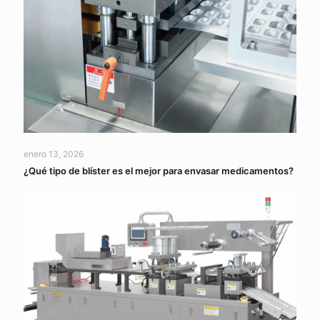
enero 13, 2026
¿Qué tipo de blíster es el mejor para envasar medicamentos?