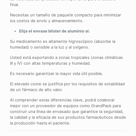
final.
Necesitas un tamaño de paquete compacto para minimizar
los costos de envío y almacenamiento.
Elija el envase blíster de aluminio si:
Su medicamento es altamente higroscópico (absorbe la
humedad) o sensible a la luz y al oxígeno.
Usted está exportando a zonas tropicales (zonas climáticas
III y IV) con altas temperaturas y humedad.
Es necesario garantizar la mayor vida útil posible.
El elevado coste se justifica por los requisitos de estabilidad
de un fármaco de alto valor.
Al comprender estas diferencias clave, podrá colaborar
mejor con un proveedor de equipos como GrandPack para
construir una línea de envasado que garantice la seguridad,
la calidad y la eficacia de sus productos farmacéuticos desde
la producción hasta el paciente.