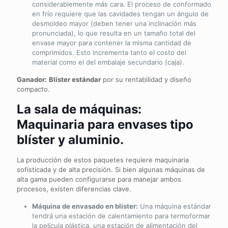
considerablemente más cara. El proceso de conformado
en frío requiere que las cavidades tengan un ángulo de
desmoldeo mayor (deben tener una inclinación más
pronunciada), lo que resulta en un tamaño total del
envase mayor para contener la misma cantidad de
comprimidos. Esto incrementa tanto el costo del
material como el del embalaje secundario (caja).
Ganador:
Blíster estándar
por su rentabilidad y diseño
compacto.
La sala de máquinas:
Maquinaria para envases tipo
blíster y aluminio.
La producción de estos paquetes requiere maquinaria
sofisticada y de alta precisión. Si bien algunas máquinas de
alta gama pueden configurarse para manejar ambos
procesos, existen diferencias clave.
Máquina de envasado en blíster:
Una máquina estándar
tendrá una estación de calentamiento para termoformar
la película plástica, una estación de alimentación del