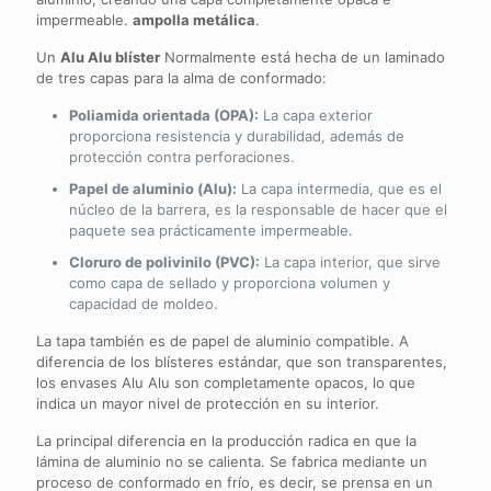
impermeable.
ampolla metálica
.
Un
Alu Alu blíster
Normalmente está hecha de un laminado
de tres capas para la alma de conformado:
Poliamida orientada (OPA):
La capa exterior
proporciona resistencia y durabilidad, además de
protección contra perforaciones.
Papel de aluminio (Alu):
La capa intermedia, que es el
núcleo de la barrera, es la responsable de hacer que el
paquete sea prácticamente impermeable.
Cloruro de polivinilo (PVC):
La capa interior, que sirve
como capa de sellado y proporciona volumen y
capacidad de moldeo.
La tapa también es de papel de aluminio compatible. A
diferencia de los blísteres estándar, que son transparentes,
los envases Alu Alu son completamente opacos, lo que
indica un mayor nivel de protección en su interior.
La principal diferencia en la producción radica en que la
lámina de aluminio no se calienta. Se fabrica mediante un
proceso de conformado en frío, es decir, se prensa en un