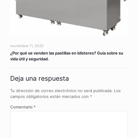
noviembre 11, 2025
¿Por qué se venden las pastillas en blísteres? Guía sobre su
vida útil y seguridad.
Deja una respuesta
Tu dirección de correo electrónico no será publicada.
Los
campos obligatorios están marcados con
*
Comentario
*