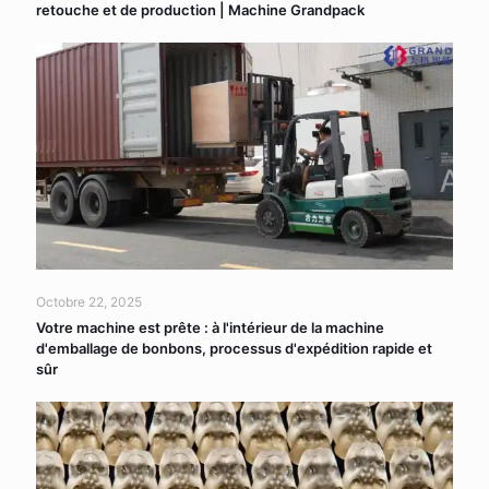
retouche et de production | Machine Grandpack
Octobre 22, 2025
Votre machine est prête : à l'intérieur de la machine
d'emballage de bonbons, processus d'expédition rapide et
sûr