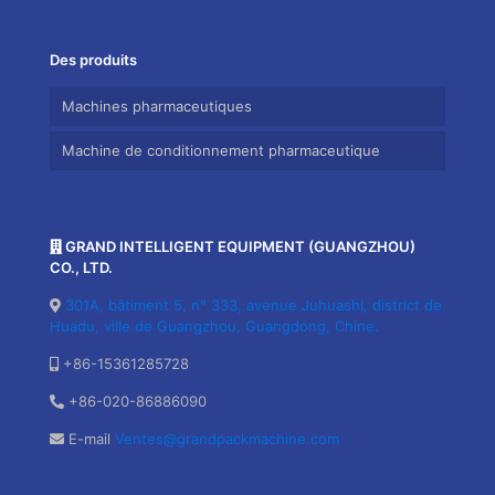
Des produits
Machines pharmaceutiques
Machine de conditionnement pharmaceutique
GRAND INTELLIGENT EQUIPMENT (GUANGZHOU)
CO., LTD.
301A, bâtiment 5, n° 333, avenue Juhuashi, district de
Huadu, ville de Guangzhou, Guangdong, Chine.
+86-15361285728
+86-020-86886090
E-mail
Ventes@grandpackmachine.com