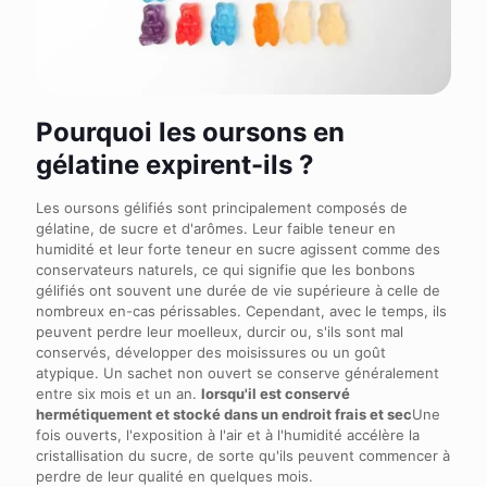
Pourquoi les oursons en
gélatine expirent-ils ?
Les oursons gélifiés sont principalement composés de
gélatine, de sucre et d'arômes. Leur faible teneur en
humidité et leur forte teneur en sucre agissent comme des
conservateurs naturels, ce qui signifie que les bonbons
gélifiés ont souvent une durée de vie supérieure à celle de
nombreux en-cas périssables. Cependant, avec le temps, ils
peuvent perdre leur moelleux, durcir ou, s'ils sont mal
conservés, développer des moisissures ou un goût
atypique. Un sachet non ouvert se conserve généralement
entre six mois et un an.
lorsqu'il est conservé
hermétiquement et stocké dans un endroit frais et sec
Une
fois ouverts, l'exposition à l'air et à l'humidité accélère la
cristallisation du sucre, de sorte qu'ils peuvent commencer à
perdre de leur qualité en quelques mois.