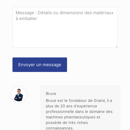
Bruce
Bruce est le fondateur de Grand, il a
plus de 20 ans d'expérience
professionnelle dans le domaine des
machines pharmaceutiques et
possède de très riches
connaissances.