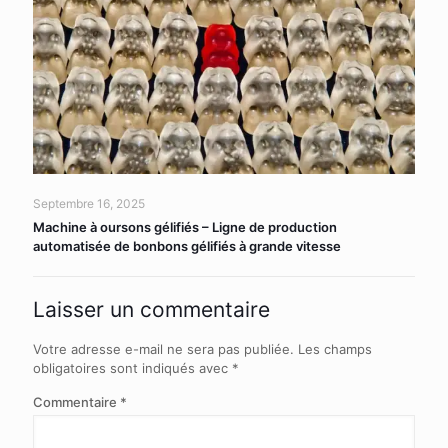
Septembre 16, 2025
Machine à oursons gélifiés – Ligne de production
automatisée de bonbons gélifiés à grande vitesse
Laisser un commentaire
Votre adresse e-mail ne sera pas publiée.
Les champs
obligatoires sont indiqués avec
*
Commentaire
*