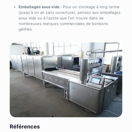
Emballages sous vide :
Pour un stockage à long terme
(jusqu'à un an sans ouverture), pensez aux emballages
sous vide ou à l'azote que l'on trouve dans de
nombreuses marques commerciales de bonbons
gélifiés.
Références