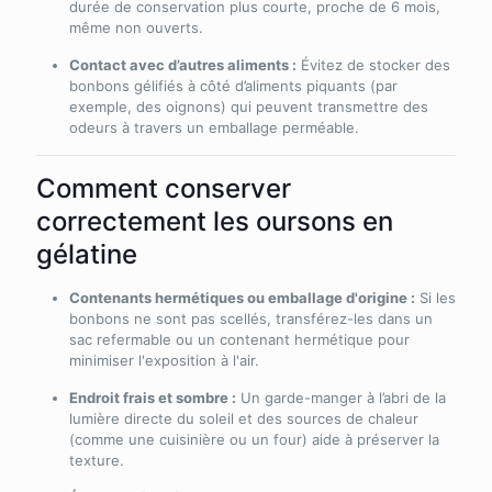
durée de conservation plus courte, proche de 6 mois,
même non ouverts.
Contact avec d’autres aliments :
Évitez de stocker des
bonbons gélifiés à côté d’aliments piquants (par
exemple, des oignons) qui peuvent transmettre des
odeurs à travers un emballage perméable.
Comment conserver
correctement les oursons en
gélatine
Contenants hermétiques ou emballage d'origine :
Si les
bonbons ne sont pas scellés, transférez-les dans un
sac refermable ou un contenant hermétique pour
minimiser l'exposition à l'air.
Endroit frais et sombre :
Un garde-manger à l’abri de la
lumière directe du soleil et des sources de chaleur
(comme une cuisinière ou un four) aide à préserver la
texture.