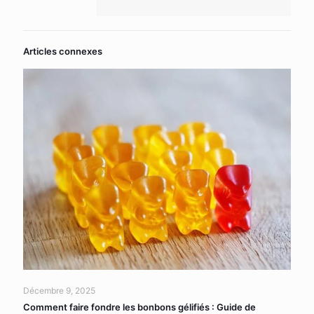
Articles connexes
Décembre 9, 2025
Comment faire fondre les bonbons gélifiés : Guide de