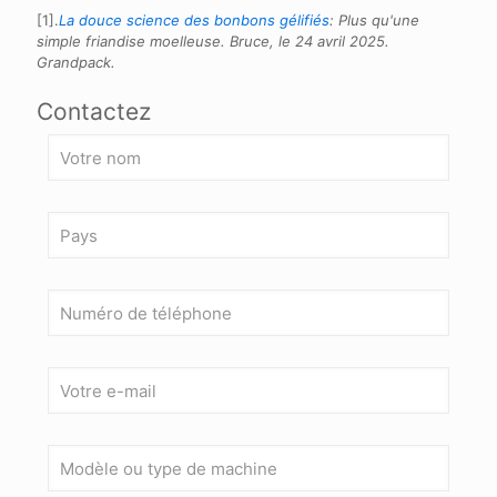
[1].
La douce science des bonbons gélifiés
: Plus qu'une
simple friandise moelleuse. Bruce, le 24 avril 2025.
Grandpack.
Contactez