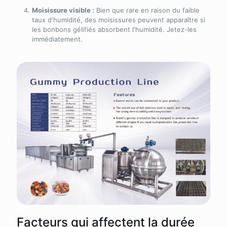
Moisissure visible :
Bien que rare en raison du faible
taux d'humidité, des moisissures peuvent apparaître si
les bonbons gélifiés absorbent l'humidité. Jetez-les
immédiatement.
Facteurs qui affectent la durée