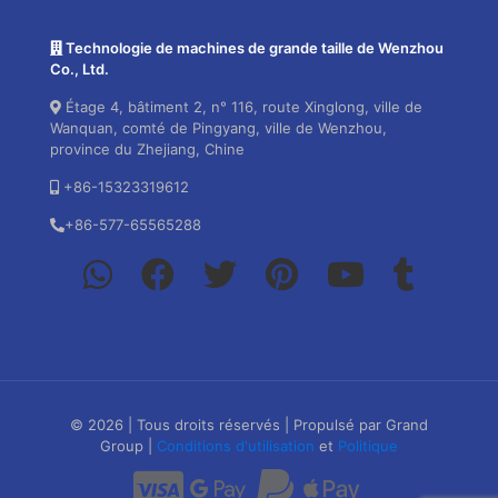
Technologie de machines de grande taille de Wenzhou
Co., Ltd.
Étage 4, bâtiment 2, n° 116, route Xinglong, ville de
Wanquan, comté de Pingyang, ville de Wenzhou,
province du Zhejiang, Chine
+86-15323319612
+86-577-65565288
© 2026 | Tous droits réservés | Propulsé par Grand
Group |
Conditions d'utilisation
et
Politique