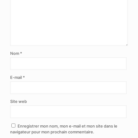
Nom
*
E-mail
*
Site web
Enregistrer mon nom, mon e-mail et mon site dans le
navigateur pour mon prochain commentaire.