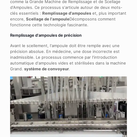
comme la Grande Machine de Remplissage et de Scellage
d'Ampoules. Ce processus s'articule autour de deux mots-
clés essentiels :
Remplissage d'ampoules
et, plus important
encore,
Scellage de l'ampoule
Décomposons comment
fonctionne cette technologie fascinante.
Remplissage d'ampoules de précision
Avant le scellement, l'ampoule doit être remplie avec une
précision absolue. En médecine, une dose incorrecte est
inadmissible. Le processus commence par l'introduction
automatique d'ampoules vides et stérilisées dans la machine
Grand.
système de convoyeur
.