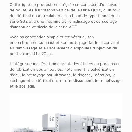
Cette ligne de production intégrée se compose d'un laveur
de bouteilles à ultrasons vertical de la série QCLX, d'un four
de stérilisation à circulation d'air chaud de type tunnel de la
série SGZ et d'une machine de remplissage et de scellage
d'ampoules verticale de la série AGF.
Avec sa conception simple et esthétique, son
encombrement compact et son nettoyage facile, il convient
au remplissage et au scellement d'ampoules d'injection de
petit volume (1 à 20 ml).
Il intègre de manière transparente les étapes du processus
de fabrication des ampoules, notamment la pulvérisation
d'eau, le nettoyage par ultrasons, le rinçage, l'aération, le
séchage et la stérilisation, le refroidissement, le remplissage
et le scellage.