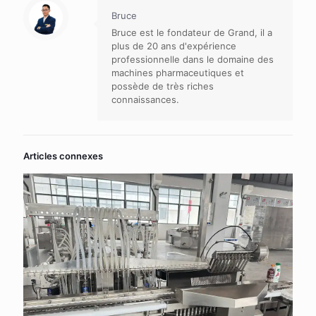
Bruce
Bruce est le fondateur de Grand, il a
plus de 20 ans d'expérience
professionnelle dans le domaine des
machines pharmaceutiques et
possède de très riches
connaissances.
Articles connexes