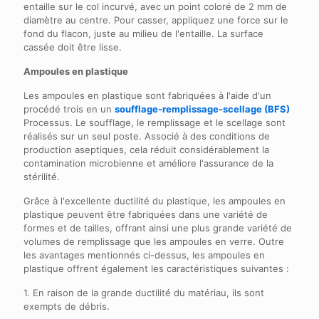
entaille sur le col incurvé, avec un point coloré de 2 mm de
diamètre au centre. Pour casser, appliquez une force sur le
fond du flacon, juste au milieu de l'entaille. La surface
cassée doit être lisse.
Ampoules en plastique
Les ampoules en plastique sont fabriquées à l'aide d'un
procédé trois en un
soufflage-remplissage-scellage (BFS)
Processus. Le soufflage, le remplissage et le scellage sont
réalisés sur un seul poste. Associé à des conditions de
production aseptiques, cela réduit considérablement la
contamination microbienne et améliore l'assurance de la
stérilité.
Grâce à l'excellente ductilité du plastique, les ampoules en
plastique peuvent être fabriquées dans une variété de
formes et de tailles, offrant ainsi une plus grande variété de
volumes de remplissage que les ampoules en verre. Outre
les avantages mentionnés ci-dessus, les ampoules en
plastique offrent également les caractéristiques suivantes :
1. En raison de la grande ductilité du matériau, ils sont
exempts de débris.