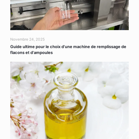
Novembre 24, 2025
Guide ultime pour le choix d'une machine de remplissage de
flacons et d'ampoules