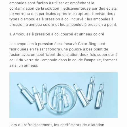
ampoules sont faciles à utiliser et empêchent la
contamination de la solution médicamenteuse par des éclats
de verre ou des particules après leur rupture. Il existe deux
types d'ampoules à pression à col incurvé : les ampoules à
pression à anneau coloré et les ampoules à pression à point.
1. Ampoules à pression à col courbé et anneau coloré
Les ampoules à pression à col incurvé Color-Ring sont
fabriquées en faisant fondre une poudre à bas point de
fusion avec un coefficient de dilatation deux fois supérieur à
celui du verre de l'ampoule dans le col de l'ampoule, formant
ainsi un anneau.
Lors du refroidissement, les coefficients de dilatation