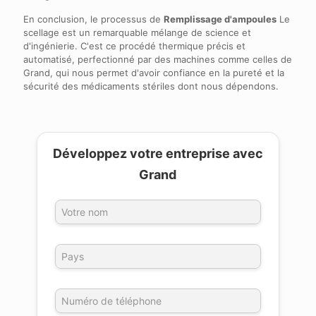
En conclusion, le processus de
Remplissage d'ampoules
Le
scellage est un remarquable mélange de science et
d'ingénierie. C'est ce procédé thermique précis et
automatisé, perfectionné par des machines comme celles de
Grand, qui nous permet d'avoir confiance en la pureté et la
sécurité des médicaments stériles dont nous dépendons.
Développez votre entreprise avec
Grand