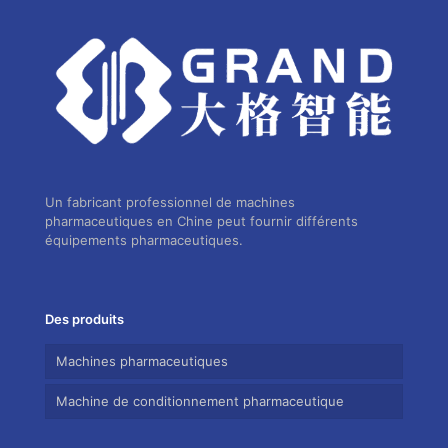
Un fabricant professionnel de machines
pharmaceutiques en Chine peut fournir différents
équipements pharmaceutiques.
Des produits
Machines pharmaceutiques
Machine de conditionnement pharmaceutique