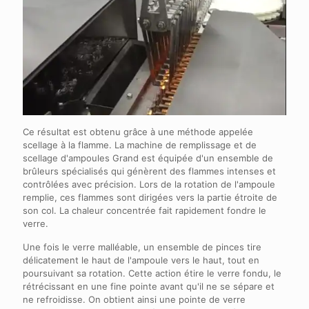
Ce résultat est obtenu grâce à une méthode appelée
scellage à la flamme. La machine de remplissage et de
scellage d'ampoules Grand est équipée d'un ensemble de
brûleurs spécialisés qui génèrent des flammes intenses et
contrôlées avec précision. Lors de la rotation de l'ampoule
remplie, ces flammes sont dirigées vers la partie étroite de
son col. La chaleur concentrée fait rapidement fondre le
verre.
Une fois le verre malléable, un ensemble de pinces tire
délicatement le haut de l'ampoule vers le haut, tout en
poursuivant sa rotation. Cette action étire le verre fondu, le
rétrécissant en une fine pointe avant qu'il ne se sépare et
ne refroidisse. On obtient ainsi une pointe de verre