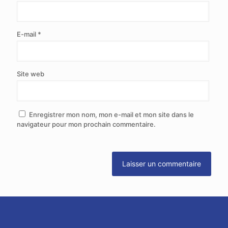
E-mail
*
Site web
Enregistrer mon nom, mon e-mail et mon site dans le
navigateur pour mon prochain commentaire.