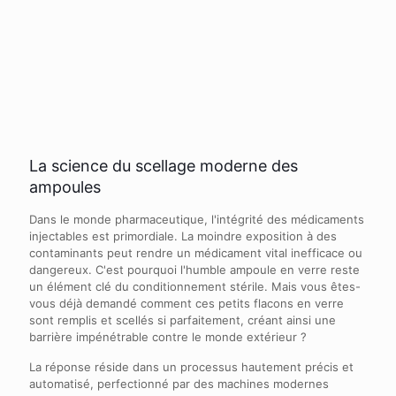
La science du scellage moderne des
ampoules
Dans le monde pharmaceutique, l'intégrité des médicaments
injectables est primordiale. La moindre exposition à des
contaminants peut rendre un médicament vital inefficace ou
dangereux. C'est pourquoi l'humble ampoule en verre reste
un élément clé du conditionnement stérile. Mais vous êtes-
vous déjà demandé comment ces petits flacons en verre
sont remplis et scellés si parfaitement, créant ainsi une
barrière impénétrable contre le monde extérieur ?
La réponse réside dans un processus hautement précis et
automatisé, perfectionné par des machines modernes