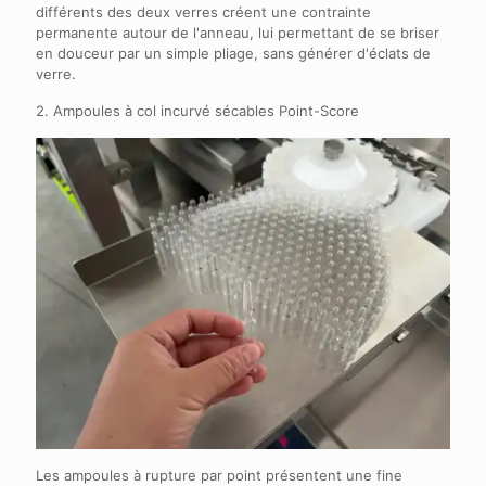
différents des deux verres créent une contrainte
permanente autour de l'anneau, lui permettant de se briser
en douceur par un simple pliage, sans générer d'éclats de
verre.
2. Ampoules à col incurvé sécables Point-Score
Les ampoules à rupture par point présentent une fine