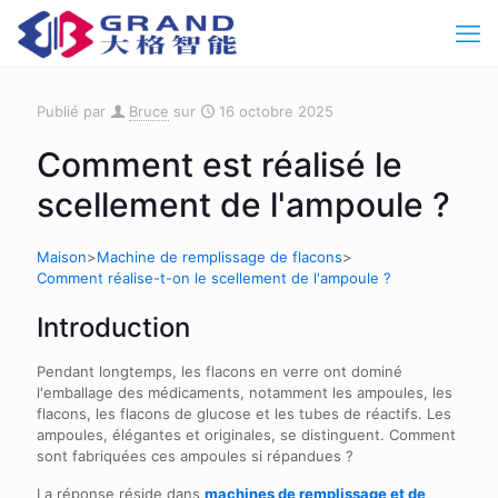
Publié par
Bruce
sur
16 octobre 2025
Comment est réalisé le
scellement de l'ampoule ?
Maison
>
Machine de remplissage de flacons
>
Comment réalise-t-on le scellement de l'ampoule ?
Introduction
Pendant longtemps, les flacons en verre ont dominé
l'emballage des médicaments, notamment les ampoules, les
flacons, les flacons de glucose et les tubes de réactifs. Les
ampoules, élégantes et originales, se distinguent. Comment
sont fabriquées ces ampoules si répandues ?
La réponse réside dans
machines de remplissage et de