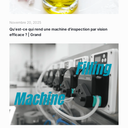
Novembre 20, 2025
Qu'est-ce qui rend une machine d'inspection par vision
efficace ? | Grand