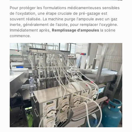
Pour protéger les formulations médicamenteuses sensibles
de l'oxydation, une étape cruciale de pré-gazage est
souvent réalisée. La machine purge l'ampoule avec un gaz
inerte, généralement de l'azote, pour remplacer l'oxygène.
Immédiatement après,
Remplissage d'ampoules
la scène
commence.