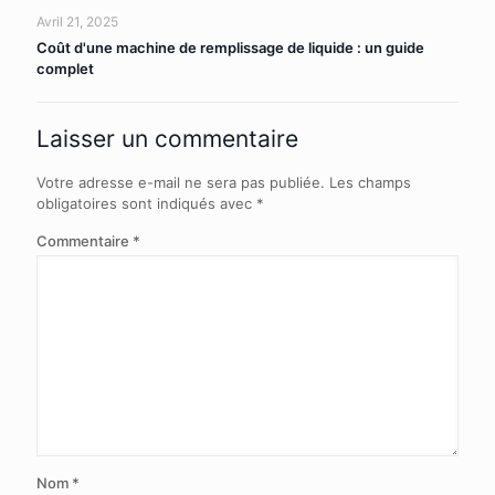
Avril 21, 2025
Coût d'une machine de remplissage de liquide : un guide
complet
Laisser un commentaire
Votre adresse e-mail ne sera pas publiée.
Les champs
obligatoires sont indiqués avec
*
Commentaire
*
Nom
*