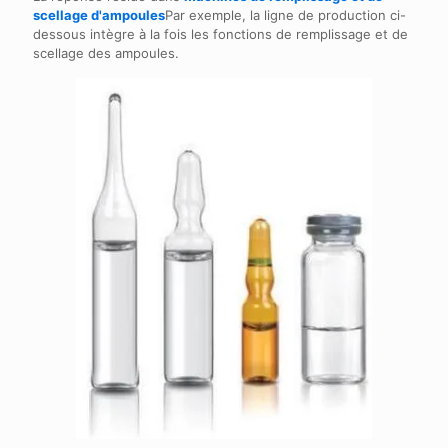
scellage d'ampoules
Par exemple, la ligne de production ci-
dessous intègre à la fois les fonctions de remplissage et de
scellage des ampoules.