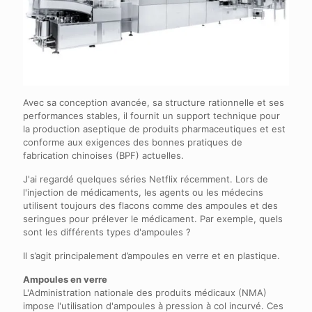
Avec sa conception avancée, sa structure rationnelle et ses
performances stables, il fournit un support technique pour
la production aseptique de produits pharmaceutiques et est
conforme aux exigences des bonnes pratiques de
fabrication chinoises (BPF) actuelles.
J'ai regardé quelques séries Netflix récemment. Lors de
l'injection de médicaments, les agents ou les médecins
utilisent toujours des flacons comme des ampoules et des
seringues pour prélever le médicament. Par exemple, quels
sont les différents types d'ampoules ?
Il s’agit principalement d’ampoules en verre et en plastique.
Ampoules en verre
L'Administration nationale des produits médicaux (NMA)
impose l'utilisation d'ampoules à pression à col incurvé. Ces