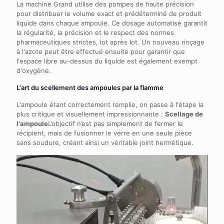
La machine Grand utilise des pompes de haute précision
pour distribuer le volume exact et prédéterminé de produit
liquide dans chaque ampoule. Ce dosage automatisé garantit
la régularité, la précision et le respect des normes
pharmaceutiques strictes, lot après lot. Un nouveau rinçage
à l'azote peut être effectué ensuite pour garantir que
l'espace libre au-dessus du liquide est également exempt
d'oxygène.
L'art du scellement des ampoules par la flamme
L'ampoule étant correctement remplie, on passe à l'étape la
plus critique et visuellement impressionnante :
Scellage de
l'ampoule
L’objectif n’est pas simplement de fermer le
récipient, mais de fusionner le verre en une seule pièce
sans soudure, créant ainsi un véritable joint hermétique.