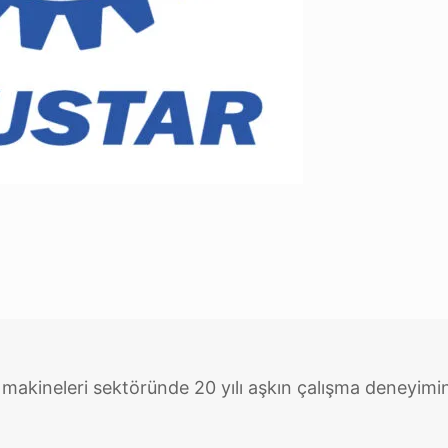
 makineleri sektöründe 20 yılı aşkın çalışma deneyimin