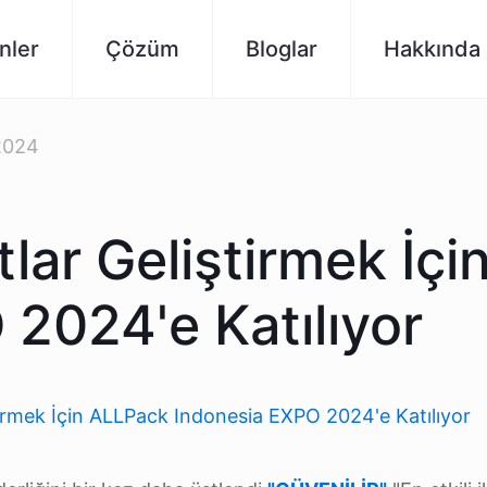
nler
Çözüm
Bloglar
Hakkında
2024
tlar Geliştirmek İç
2024'e Katılıyor
ştirmek İçin ALLPack Indonesia EXPO 2024'e Katılıyor