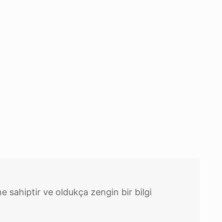
e sahiptir ve oldukça zengin bir bilgi