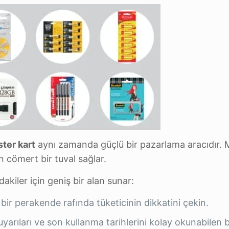
ster kart
aynı zamanda güçlü bir pazarlama aracıdır.
n cömert bir tuval sağlar.
dakiler için geniş bir alan sunar:
bir perakende rafında tüketicinin dikkatini çekin.
, uyarıları ve son kullanma tarihlerini kolay okunabilen b