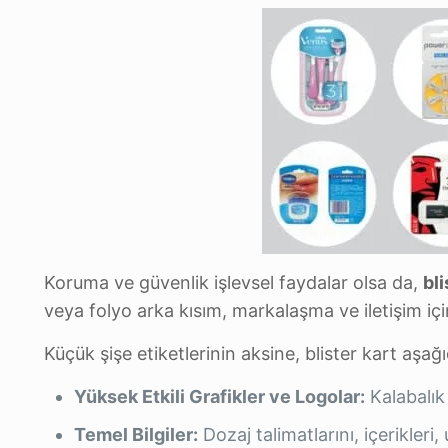
Koruma ve güvenlik işlevsel faydalar olsa da,
bli
veya folyo arka kısım, markalaşma ve iletişim içi
Küçük şişe etiketlerinin aksine, blister kart aşağı
Yüksek Etkili Grafikler ve Logolar:
Kalabalık 
Temel Bilgiler:
Dozaj talimatlarını, içerikleri