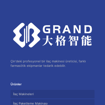
Çin'deki profesyonel bir ilaç makinesi üreticisi, farklı
farmasötik ekipmanlar tedarik edebilir.
Ürünler
İlaç Makineleri
İlaç Paketleme Makinası