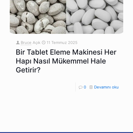
Bruce
Açık
11 Temmuz 2025
Bir Tablet Eleme Makinesi Her
Hapı Nasıl Mükemmel Hale
Getirir?
0
Devamını oku