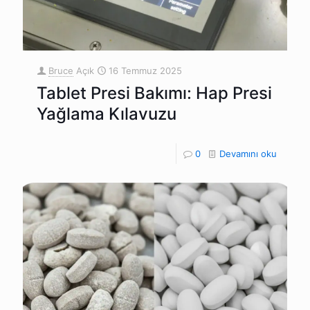
Bruce
Açık
16 Temmuz 2025
Tablet Presi Bakımı: Hap Presi
Yağlama Kılavuzu
0
Devamını oku