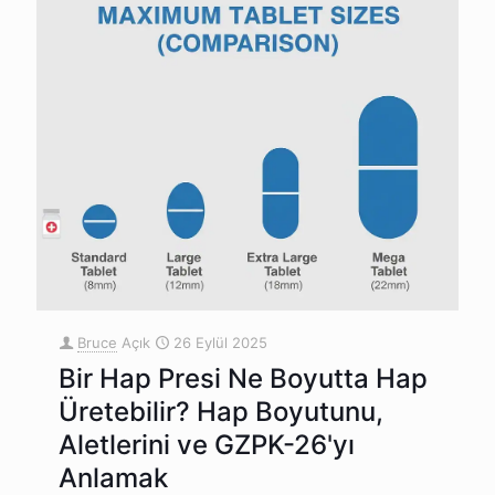
Bruce
Açık
26 Eylül 2025
Bir Hap Presi Ne Boyutta Hap
Üretebilir? Hap Boyutunu,
Aletlerini ve GZPK-26'yı
Anlamak