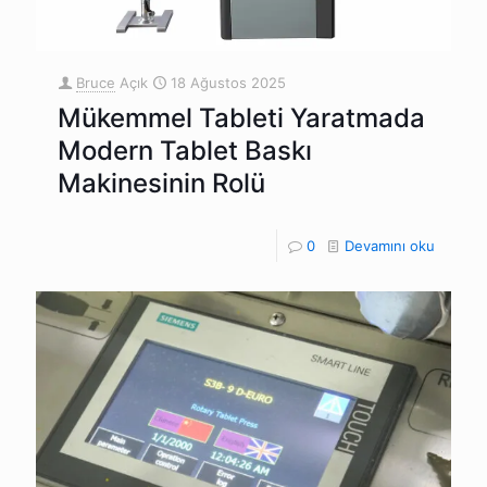
Bruce
Açık
18 Ağustos 2025
Mükemmel Tableti Yaratmada
Modern Tablet Baskı
Makinesinin Rolü
0
Devamını oku