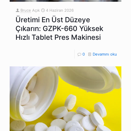
Bruce
Açık
4 Haziran 2026
Üretimi En Üst Düzeye
Çıkarın: GZPK-660 Yüksek
Hızlı Tablet Pres Makinesi
0
Devamını oku