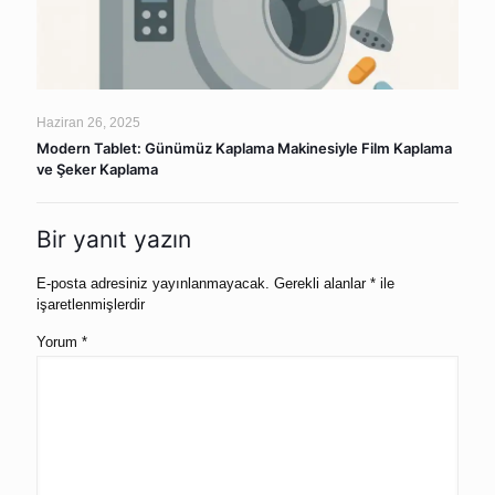
Haziran 26, 2025
Modern Tablet: Günümüz Kaplama Makinesiyle Film Kaplama
ve Şeker Kaplama
Bir yanıt yazın
E-posta adresiniz yayınlanmayacak.
Gerekli alanlar
*
ile
işaretlenmişlerdir
Yorum
*