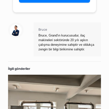
Bruce
Bruce, Grand'ın kurucusudur, ilaç
makineleri sektöründe 20 yılı aşkın
çalışma deneyimine sahiptir ve oldukça
zengin bir bilgi birikimine sahiptir.
İlgili gönderiler