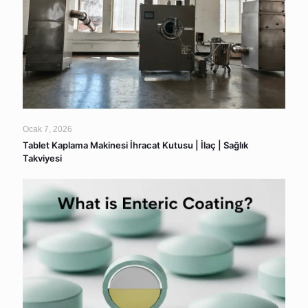
Ocak 7, 2026
Tablet Kaplama Makinesi İhracat Kutusu | İlaç | Sağlık
Takviyesi