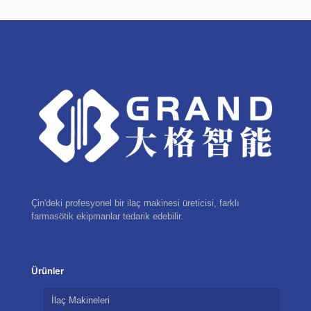
Çin'deki profesyonel bir ilaç makinesi üreticisi, farklı
farmasötik ekipmanlar tedarik edebilir.
Ürünler
İlaç Makineleri