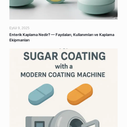
Eylül 9, 2025
Enterik Kaplama Nedir? — Faydaları, Kullanımları ve Kaplama
Ekipmanları