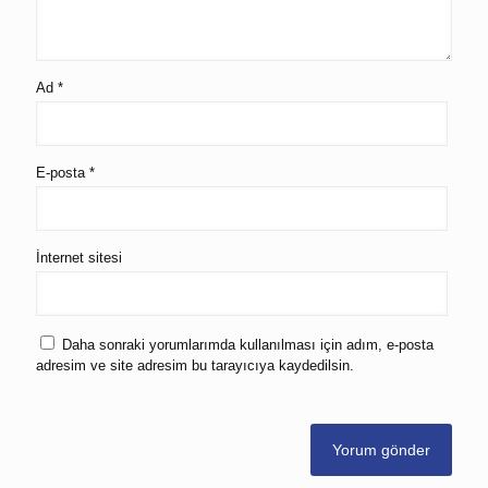
Ad
*
E-posta
*
İnternet sitesi
Daha sonraki yorumlarımda kullanılması için adım, e-posta
adresim ve site adresim bu tarayıcıya kaydedilsin.