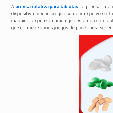
A
prensa rotativa para tabletas
La prensa rotat
dispositivo mecánico que comprime polvo en ta
máquina de punzón único que estampa una tableta
que contiene varios juegos de punzones (superio