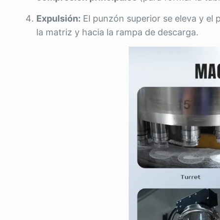
Expulsión:
El punzón superior se eleva y el 
la matriz y hacia la rampa de descarga.