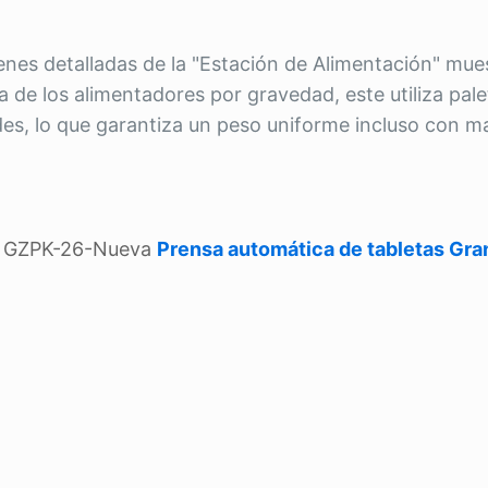
nes detalladas de la "Estación de Alimentación" mue
a de los alimentadores por gravedad, este utiliza pale
ldes, lo que garantiza un peso uniforme incluso con ma
ie GZPK-26-Nueva
Prensa automática de tabletas Gr