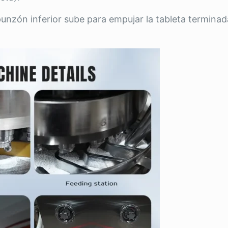
punzón inferior sube para empujar la tableta terminad