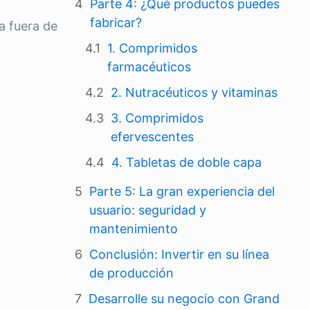
Parte 4: ¿Qué productos puedes
fabricar?
a fuera de
1. Comprimidos
farmacéuticos
2. Nutracéuticos y vitaminas
3. Comprimidos
efervescentes
4. Tabletas de doble capa
Parte 5: La gran experiencia del
usuario: seguridad y
mantenimiento
Conclusión: Invertir en su línea
de producción
Desarrolle su negocio con Grand