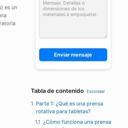
) es un
una
ratoria
Tabla de contenido
Esconder
Parte 1: ¿Qué es una prensa
rotativa para tabletas?
¿Cómo funciona una prensa