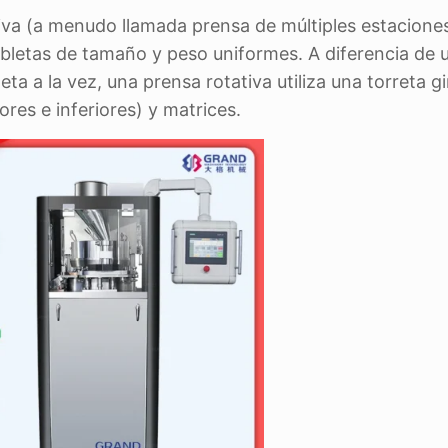
iva (a menudo llamada prensa de múltiples estaciones
bletas de tamaño y peso uniformes. A diferencia de 
 a la vez, una prensa rotativa utiliza una torreta gi
res e inferiores) y matrices.