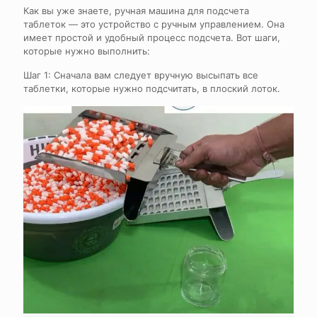
Как вы уже знаете, ручная машина для подсчета
таблеток — это устройство с ручным управлением. Она
имеет простой и удобный процесс подсчета. Вот шаги,
которые нужно выполнить:
Шаг 1: Сначала вам следует вручную высыпать все
таблетки, которые нужно подсчитать, в плоский лоток.