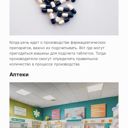
Когда речь идет о производстве фармацевтических
препаратов, важно их подсчитывать. Вот где могут
пригодиться машины для подсчета таблеток. Тогда
производители смогут определить правильное
количество в процессе производства
Аптеки