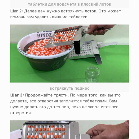
таблетки для подсчета в плоский лоток
Шаг 2: Далее вам нужно встряхнуть лоток. Это может
помочь вам удалить лишние таблетки.
встряхнуть поднос
Шаг 3:
Продолжайте трясти. По мере того, как вы это
делаете, все отверстия заполнятся таблетками. Вам
нужно делать это до тех пор, пока не заполнятся все
отверстия.