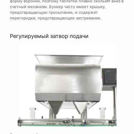
форму воронки, поэтому таблетки плавно скользят вниз в
счетный механизм. Бункер часто имеет крышку,
предотвращающую просыпание, и содержит
перегородки, предотвращающие застревание.
Регулируемый затвор подачи