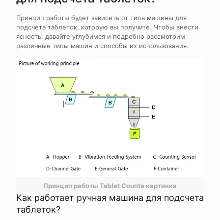
Принцип работы будет зависеть от типа машины для
подсчета таблеток, которую вы получите. Чтобы внести
ясность, давайте углубимся и подробно рассмотрим
различные типы машин и способы их использования.
Принцип работы Tablet Counte картинка
Как работает ручная машина для подсчета
таблеток?