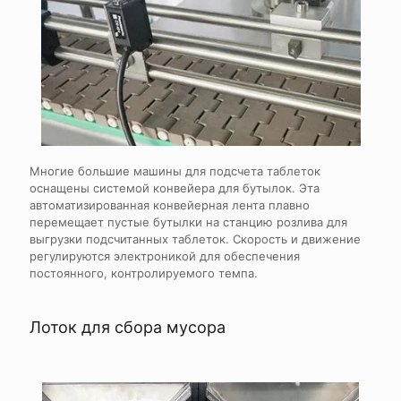
Многие большие машины для подсчета таблеток
оснащены системой конвейера для бутылок. Эта
автоматизированная конвейерная лента плавно
перемещает пустые бутылки на станцию розлива для
выгрузки подсчитанных таблеток. Скорость и движение
регулируются электроникой для обеспечения
постоянного, контролируемого темпа.
Лоток для сбора мусора