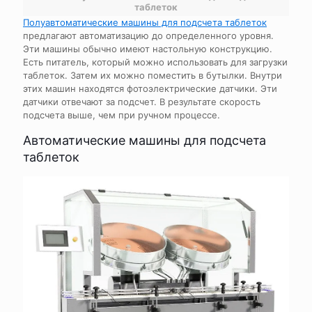
таблеток
Полуавтоматические машины для подсчета таблеток
предлагают автоматизацию до определенного уровня.
Эти машины обычно имеют настольную конструкцию.
Есть питатель, который можно использовать для загрузки
таблеток. Затем их можно поместить в бутылки. Внутри
этих машин находятся фотоэлектрические датчики. Эти
датчики отвечают за подсчет. В результате скорость
подсчета выше, чем при ручном процессе.
Автоматические машины для подсчета
таблеток