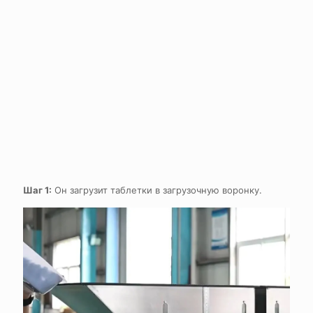
Шаг 1:
Он загрузит таблетки в загрузочную воронку.