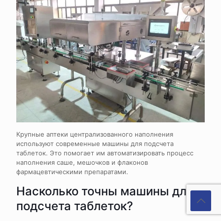
Крупные аптеки централизованного наполнения
используют современные машины для подсчета
таблеток. Это помогает им автоматизировать процесс
наполнения саше, мешочков и флаконов
фармацевтическими препаратами.
Насколько точны машины для
подсчета таблеток?