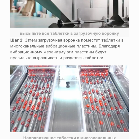
высыпьте все таблетки в загрузочную воронку
Шаг 2:
Затем загрузочная воронка поместит таблетки в
многоканальные вибрационные пластины. Благодаря
вибрационному механизму эти пластины будут
правильно выравнивать и разделять таблетки.
Направляющие таблетки в многоканальных