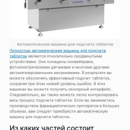
Автоматические машины для подсчета таблеток
Полностью автоматические машины для подсчета
таблеток
являются относительно продвинутыми
устройствами. Они оснащены конвейерами,
фотоэлектрическими датчиками и многими другими
автоматизированными механизмами. В результате вы
можете обеспечить эффективный подсчет таблеток,
сохраняя при этом низкий уровень ошибок. В этих
машинах вы можете получить сенсорный интерфейс.
Следовательно, вы также можете легко контролировать
весь процесс подсчета таблеток. Если вы занимаетесь
производством фармацевтических препаратов в больших
объемах, вам следует приобрести автоматическую
машину для подсчета таблеток.
Из каких частей состоит