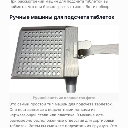
При рассмотрении машин для подсчета таблеток вы
поймете, что они бывают разных типов. Вот их обзор.
Ручные машины для подсчета таблеток
Ручной счетчик планшетов фото
Это самый простой тип машин для подсчета таблеток.
Они поставляются с подсчетными лотками из
нержавеющей стали или пластика. В машине есть
равномерно расположенные отверстия для сортировки
таблеток. Затем вы сможете подсчитать их вручную. Это