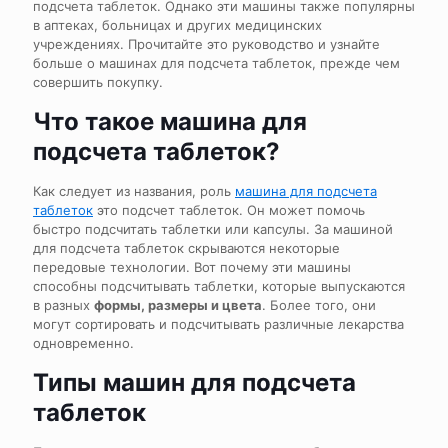
подсчета таблеток. Однако эти машины также популярны
в аптеках, больницах и других медицинских
учреждениях. Прочитайте это руководство и узнайте
больше о машинах для подсчета таблеток, прежде чем
совершить покупку.
Что такое машина для
подсчета таблеток?
Как следует из названия, роль
машина для подсчета
таблеток
это подсчет таблеток. Он может помочь
быстро подсчитать таблетки или капсулы. За машиной
для подсчета таблеток скрываются некоторые
передовые технологии. Вот почему эти машины
способны подсчитывать таблетки, которые выпускаются
в разных
формы, размеры и цвета
. Более того, они
могут сортировать и подсчитывать различные лекарства
одновременно.
Типы машин для подсчета
таблеток