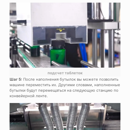
подсчет таблеток
Шаг 5:
После наполнения бутылок вы можете позволить
машине переместить их. Другими словами, наполненные
бутылки будут перемещаться на следующую станцию по
конвейерной ленте.