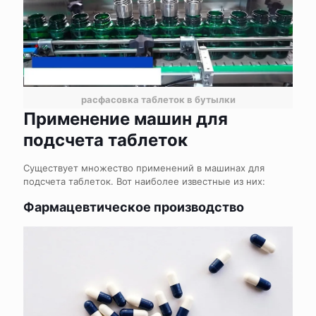
расфасовка таблеток в бутылки
Применение машин для
подсчета таблеток
Существует множество применений в машинах для
подсчета таблеток. Вот наиболее известные из них:
Фармацевтическое производство