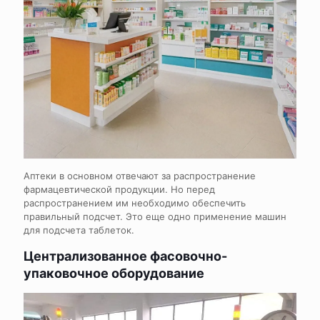
Аптеки в основном отвечают за распространение
фармацевтической продукции. Но перед
распространением им необходимо обеспечить
правильный подсчет. Это еще одно применение машин
для подсчета таблеток.
Централизованное фасовочно-
упаковочное оборудование