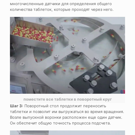
многочисленные датчики для определения общего
количества таблеток, которые проходят через него.
поместите все таблетки в поворотный круг
Шаг 3:
Поворотный стол продолжит переносить
таблетки и позволит им выгружаться во время вращения.
Возле выпускной воронки расположен еще один датчик.
Он обеспечит общую точность процесса подсчета.