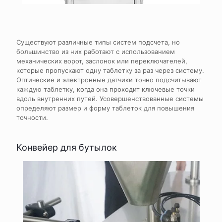
Существуют различные типы систем подсчета, но
большинство из них работают с использованием
механических ворот, заслонок или переключателей,
которые пропускают одну таблетку за раз через систему.
Оптические и электронные датчики точно подсчитывают
каждую таблетку, когда она проходит ключевые точки
вдоль внутренних путей. Усовершенствованные системы
определяют размер и форму таблеток для повышения
точности.
Конвейер для бутылок