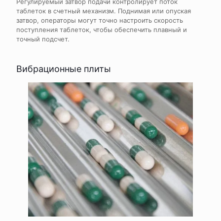
Регулируемый затвор подачи контролирует поток
таблеток в счетный механизм. Поднимая или опуская
затвор, операторы могут точно настроить скорость
поступления таблеток, чтобы обеспечить плавный и
точный подсчет.
Вибрационные плиты