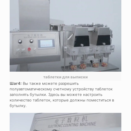
таблетки для выписки
Шаг4:
Вы также можете разрешить
полуавтоматическому счетному устройству таблеток
заполнять бутылки. Здесь вы можете настроить
количество таблеток, которые должны поместиться в
бутылку.