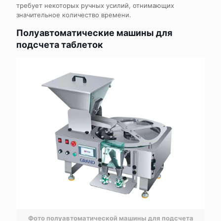
требует некоторых ручных усилий, отнимающих
значительное количество времени.
Полуавтоматические машины для
подсчета таблеток
Фото полуавтоматической машины для подсчета