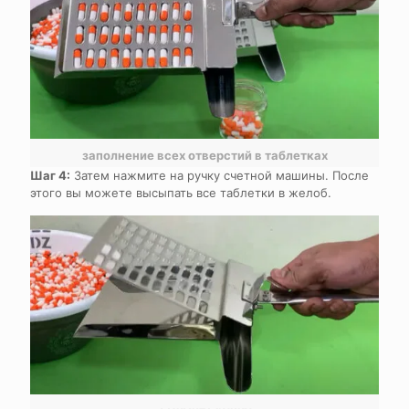
заполнение всех отверстий в таблетках
Шаг 4:
Затем нажмите на ручку счетной машины. После
этого вы можете высыпать все таблетки в желоб.