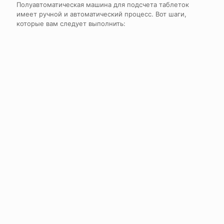
Полуавтоматическая машина для подсчета таблеток
имеет ручной и автоматический процесс. Вот шаги,
которые вам следует выполнить: