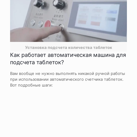
Установка подсчета количества таблеток
Как работает автоматическая машина для
подсчета таблеток?
Вам вообще не нужно выполнять никакой ручной работы
при использовании автоматического счетчика таблеток.
Вот подробные шаги: