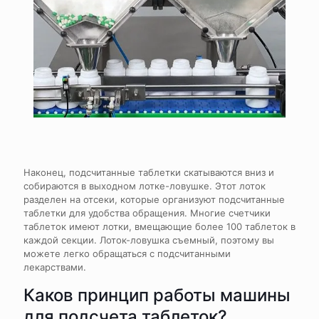
Наконец, подсчитанные таблетки скатываются вниз и
собираются в выходном лотке-ловушке. Этот лоток
разделен на отсеки, которые организуют подсчитанные
таблетки для удобства обращения. Многие счетчики
таблеток имеют лотки, вмещающие более 100 таблеток в
каждой секции. Лоток-ловушка съемный, поэтому вы
можете легко обращаться с подсчитанными
лекарствами.
Каков принцип работы машины
для подсчета таблеток?