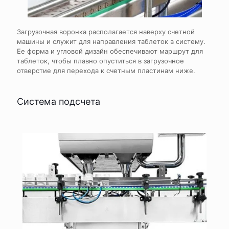
Загрузочная воронка располагается наверху счетной
машины и служит для направления таблеток в систему.
Ее форма и угловой дизайн обеспечивают маршрут для
таблеток, чтобы плавно опуститься в загрузочное
отверстие для перехода к счетным пластинам ниже.
Система подсчета