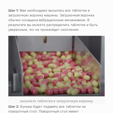
Шаг 1:
Вам необходимо высыпать все таблетки в
загрузочную воронку машины. Загрузочная воронка
обычно оснащена вибрационным механизмом. В
результате вы можете распределить таблетки и быть
уверенным, что не произойдет скопления.
засыпать таблетки в загрузочную воронку
Шаг 2:
Бункер будет подавать все таблетки на
поворотный стол. Поворотный стол имеет