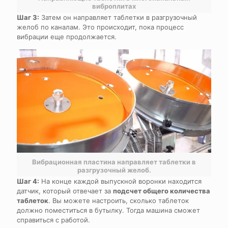
виброплитах
Шаг 3:
Затем он направляет таблетки в разгрузочный
желоб по каналам. Это происходит, пока процесс
вибрации еще продолжается.
Вибрационная пластина направляет таблетки в
разгрузочный желоб.
Шаг 4:
На конце каждой выпускной воронки находится
датчик, который отвечает за
подсчет общего количества
таблеток
. Вы можете настроить, сколько таблеток
должно поместиться в бутылку. Тогда машина сможет
справиться с работой.