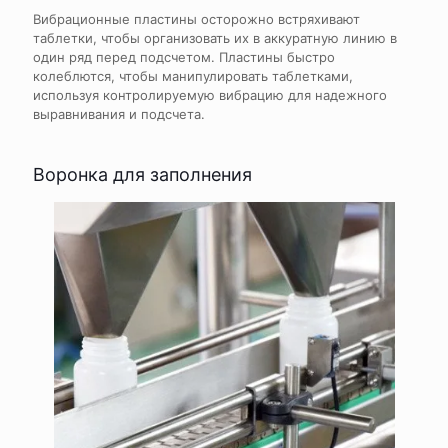
Вибрационные пластины осторожно встряхивают
таблетки, чтобы организовать их в аккуратную линию в
один ряд перед подсчетом. Пластины быстро
колеблются, чтобы манипулировать таблетками,
используя контролируемую вибрацию для надежного
выравнивания и подсчета.
Воронка для заполнения