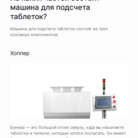
машина для подсчета
таблеток?
Машины для подсчета таблеток состоят из трех
основных компонентов:
Хоппер
Бункер — это большой отсек сверху, куда вы насыпаете
таблетки и пилюли, которые хотите посчитать. Он имеет